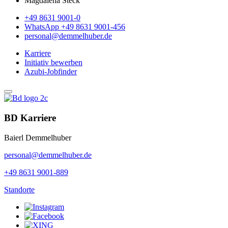
Magdalena Steck
+49 8631 9001-0
WhatsApp +49 8631 9001-456
personal@demmelhuber.de
Karriere
Initiativ bewerben
Azubi-Jobfinder
BD Karriere
Baierl Demmelhuber
personal@demmelhuber.de
+49 8631 9001-889
Standorte