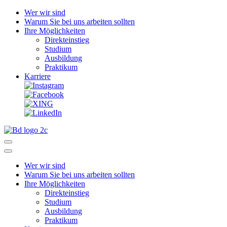
Wer wir sind
Warum Sie bei uns arbeiten sollten
Ihre Möglichkeiten
Direkteinstieg
Studium
Ausbildung
Praktikum
Karriere
Wer wir sind
Warum Sie bei uns arbeiten sollten
Ihre Möglichkeiten
Direkteinstieg
Studium
Ausbildung
Praktikum