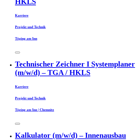
HKLS
Karriere
Projekt und Technik
Töging am Inn
Technischer Zeichner I Systemplaner
(m/w/d) – TGA / HKLS
Karriere
Projekt und Technik
Töging am Inn | Chemnitz
Kalkulator (m/w/d) – Innenausbau