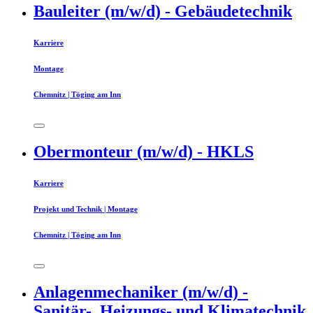
Bauleiter (m/w/d) - Gebäudetechnik
Karriere
Montage
Chemnitz | Töging am Inn
Obermonteur (m/w/d) - HKLS
Karriere
Projekt und Technik | Montage
Chemnitz | Töging am Inn
Anlagenmechaniker (m/w/d) -
Sanitär-, Heizungs- und Klimatechnik