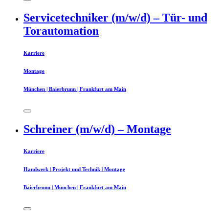
Servicetechniker (m/w/d) – Tür- und
Torautomation
Karriere
Montage
München | Baierbrunn | Frankfurt am Main
Schreiner (m/w/d) – Montage
Karriere
Handwerk | Projekt und Technik | Montage
Baierbrunn | München | Frankfurt am Main