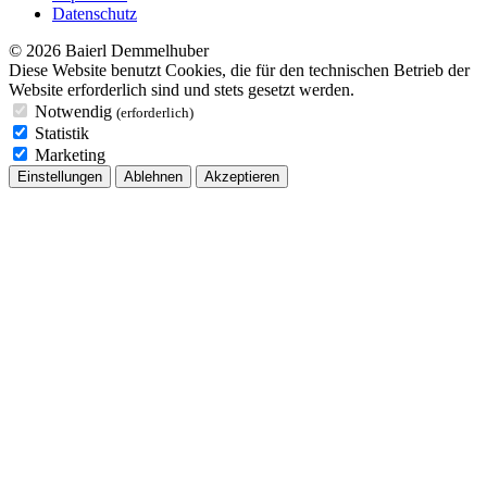
Datenschutz
© 2026 Baierl Demmelhuber
Diese Website benutzt Cookies, die für den technischen Betrieb der
Website erforderlich sind und stets gesetzt werden.
Notwendig
(erforderlich)
Statistik
Marketing
Einstellungen
Ablehnen
Akzeptieren