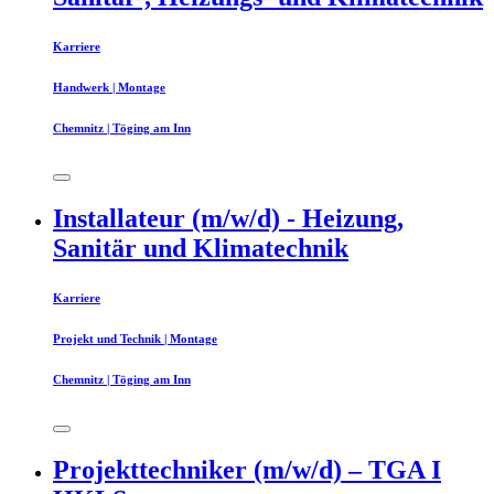
Karriere
Handwerk | Montage
Chemnitz | Töging am Inn
Installateur (m/w/d) - Heizung,
Sanitär und Klimatechnik
Karriere
Projekt und Technik | Montage
Chemnitz | Töging am Inn
Projekttechniker (m/w/d) – TGA I