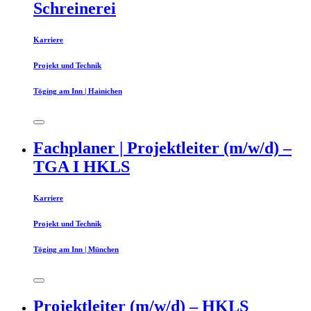
Schreinerei
Karriere
Projekt und Technik
Töging am Inn | Hainichen
Fachplaner | Projektleiter (m/w/d) –
TGA I HKLS
Karriere
Projekt und Technik
Töging am Inn | München
Projektleiter (m/w/d) – HKLS