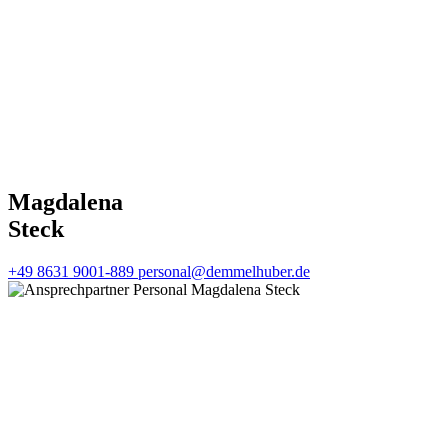
Magdalena
Steck
+49 8631 9001-889
personal@demmelhuber.de