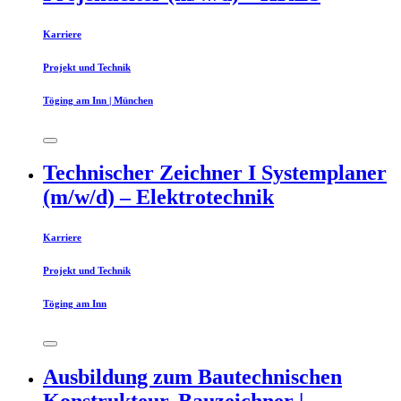
Karriere
Projekt und Technik
Töging am Inn | München
Technischer Zeichner I Systemplaner
(m/w/d) – Elektrotechnik
Karriere
Projekt und Technik
Töging am Inn
Ausbildung zum Bautechnischen