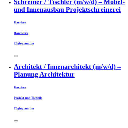
Schreiner / Tischler (m/w/d) – Möbel-
und Innenausbau Projektschreinerei
Karriere
Handwerk
Töging am Inn
Architekt / Innenarchitekt (m/w/d) –
Planung Architektur
Karriere
Projekt und Technik
Töging am Inn