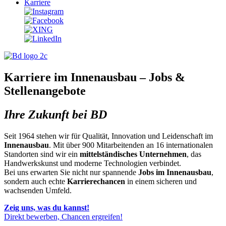
Karriere
Karriere im Innenausbau – Jobs &
Stellenangebote
Ihre Zukunft bei BD
Seit 1964 stehen wir für Qualität, Innovation und Leidenschaft im
Innenausbau
. Mit über 900 Mitarbeitenden an 16 internationalen
Standorten sind wir ein
mittelständisches Unternehmen
, das
Handwerkskunst und moderne Technologien verbindet.
Bei uns erwarten Sie nicht nur spannende
Jobs im Innenausbau
,
sondern auch echte
Karrierechancen
in einem sicheren und
wachsenden Umfeld.
Zeig uns, was du kannst!
Direkt bewerben, Chancen ergreifen!