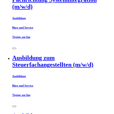
(m/w/d)
Ausbildung
Büro und Service
Töging am Inn
Ausbildung zum
Steuerfachangestellten (m/w/d)
Ausbildung
Büro und Service
Töging am Inn