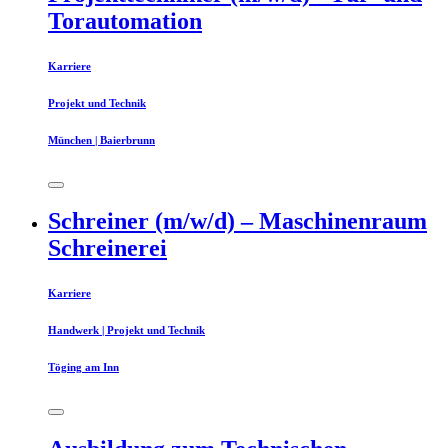
Torautomation
Karriere
Projekt und Technik
München | Baierbrunn
Schreiner (m/w/d) – Maschinenraum
Schreinerei
Karriere
Handwerk | Projekt und Technik
Töging am Inn