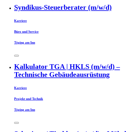
Syndikus-Steuerberater (m/w/d)
Karriere
Büro und Service
Töging am Inn
Kalkulator TGA | HKLS (m/w/d) –
Technische Gebäudeausrüstung
Karriere
Projekt und Technik
Töging am Inn