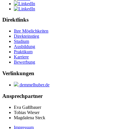
Direktlinks
Ihre Möglichkeiten
Direkteinstieg
Studium
Ausbildung
Praktikum
Karriere
Bewerbung
Verlinkungen
demmelhuber.de
Ansprechpartner
Eva Gaßlbauer
Tobias Wieser
Magdalena Steck
Impressum