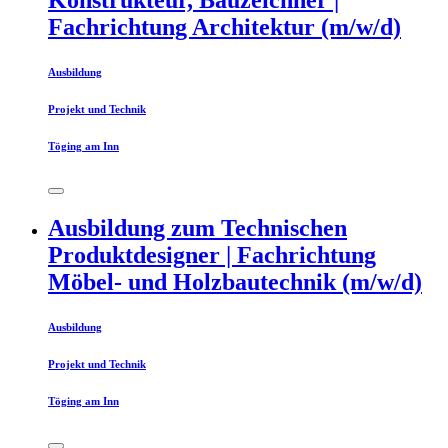
Konstrukteur, Bauzeichner |
Fachrichtung Architektur (m/w/d)
Ausbildung
Projekt und Technik
Töging am Inn
Ausbildung zum Technischen
Produktdesigner | Fachrichtung
Möbel- und Holzbautechnik (m/w/d)
Ausbildung
Projekt und Technik
Töging am Inn