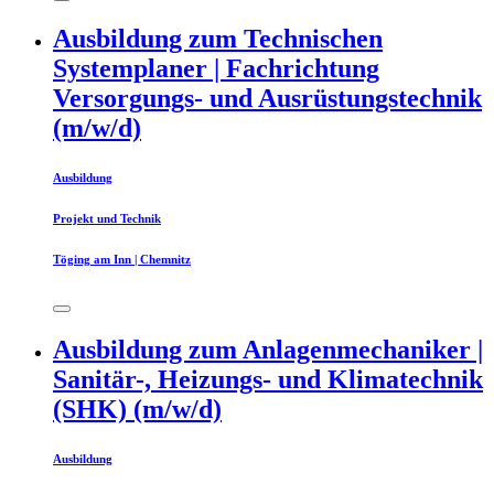
Ausbildung zum Technischen
Systemplaner | Fachrichtung
Versorgungs- und Ausrüstungstechnik
(m/w/d)
Ausbildung
Projekt und Technik
Töging am Inn | Chemnitz
Ausbildung zum Anlagenmechaniker |
Sanitär-, Heizungs- und Klimatechnik
(SHK) (m/w/d)
Ausbildung