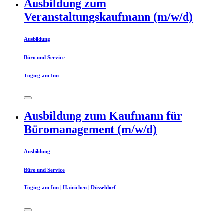
Ausbildung zum
Veranstaltungskaufmann (m/w/d)
Ausbildung
Büro und Service
Töging am Inn
Ausbildung zum Kaufmann für
Büromanagement (m/w/d)
Ausbildung
Büro und Service
Töging am Inn | Hainichen | Düsseldorf