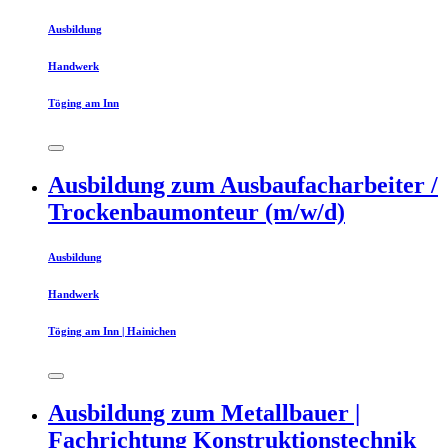
Ausbildung
Handwerk
Töging am Inn
Ausbildung zum Ausbaufacharbeiter /
Trockenbaumonteur (m/w/d)
Ausbildung
Handwerk
Töging am Inn | Hainichen
Ausbildung zum Metallbauer |
Fachrichtung Konstruktionstechnik