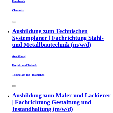
Handwerk
Chemnitz
Ausbildung zum Technischen
Systemplaner | Fachrichtung Stahl-
und Metallbautechnik (m/w/d)
Ausbildung
Projekt und Technik
Töging am Inn | Hainichen
Ausbildung zum Maler und Lackierer
| Fachrichtung Gestaltung und
Instandhaltung (m/w/d)