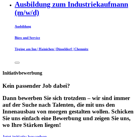
Ausbildung zum Industriekaufmann
(m/w/d)
Ausbildung
Büro und Service
Töging am Inn | Hainichen | Düsseldorf | Chemnitz
Initiativbewerbung
Kein passender Job dabei?
Dann bewerben Sie sich trotzdem – wir sind immer
auf der Suche nach Talenten, die mit uns den
Innenausbau von morgen gestalten wollen. Schicken
Sie uns einfach eine Bewerbung und zeigen Sie uns,
wo Ihre Stärken liegen!
Jetzt initiativ bewerben