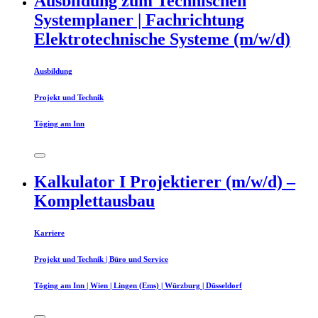
Ausbildung zum Technischen
Systemplaner | Fachrichtung
Elektrotechnische Systeme (m/w/d)
Ausbildung
Projekt und Technik
Töging am Inn
Kalkulator I Projektierer (m/w/d) –
Komplettausbau
Karriere
Projekt und Technik | Büro und Service
Töging am Inn | Wien | Lingen (Ems) | Würzburg | Düsseldorf