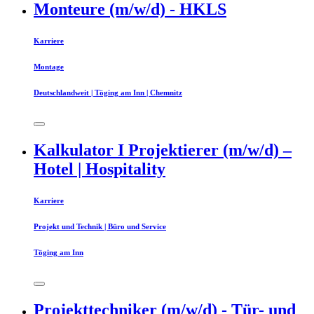
Monteure (m/w/d) - HKLS
Karriere
Montage
Deutschlandweit | Töging am Inn | Chemnitz
Kalkulator I Projektierer (m/w/d) –
Hotel | Hospitality
Karriere
Projekt und Technik | Büro und Service
Töging am Inn
Projekttechniker (m/w/d) - Tür- und