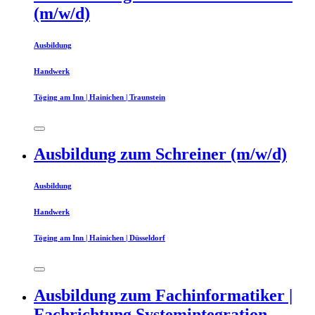
(m/w/d)
Ausbildung
Handwerk
Töging am Inn | Hainichen | Traunstein
Ausbildung zum Schreiner (m/w/d)
Ausbildung
Handwerk
Töging am Inn | Hainichen | Düsseldorf
Ausbildung zum Fachinformatiker |
Fachrichtung Systemintegration