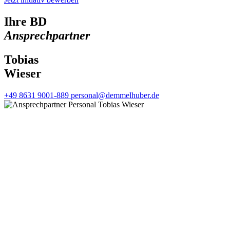
Ihre BD
Ansprechpartner
Tobias
Wieser
+49 8631 9001-889
personal@demmelhuber.de