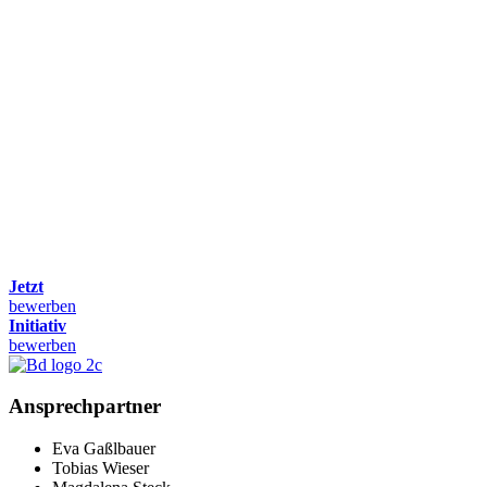
Jetzt
bewerben
Initiativ
bewerben
Ansprechpartner
Eva Gaßlbauer
Tobias Wieser