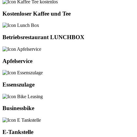
Kostenloser Kaffee und Tee
Betriebsrestaurant LUNCHBOX
Apfelservice
Essenszulage
Businessbike
E-Tankstelle