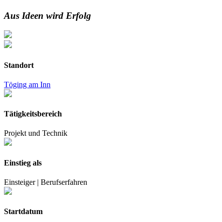
Aus Ideen wird Erfolg
Standort
Töging am Inn
Tätigkeitsbereich
Projekt und Technik
Einstieg als
Einsteiger | Berufserfahren
Startdatum