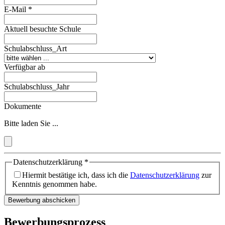
E-Mail
*
Aktuell besuchte Schule
Schulabschluss_Art
Verfügbar ab
Schulabschluss_Jahr
Dokumente
Bitte laden Sie ...
Datenschutzerklärung
*
Hiermit bestätige ich, dass ich die
Datenschutzerklärung
zur
Kenntnis genommen habe.
Bewerbung abschicken
Bewerbungsprozess