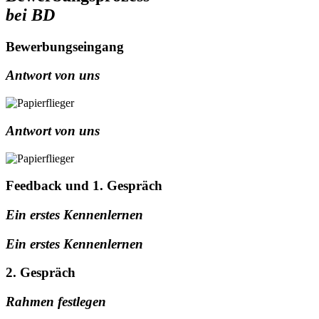
bei BD
Bewerbungseingang
Antwort von uns
Antwort von uns
Feedback und 1. Gespräch
Ein erstes Kennenlernen
Ein erstes Kennenlernen
2. Gespräch
Rahmen festlegen