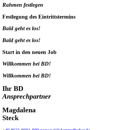
Rahmen festlegen
Festlegung des Eintrittstermins
Bald geht es los!
Bald geht es los!
Start in den neuen Job
Willkommen bei BD!
Willkommen bei BD!
Ihr BD
Ansprechpartner
Magdalena
Steck