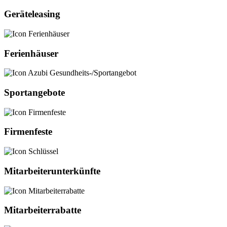
Geräteleasing
Ferienhäuser
Sportangebote
Firmenfeste
Mitarbeiterunterkünfte
Mitarbeiterrabatte