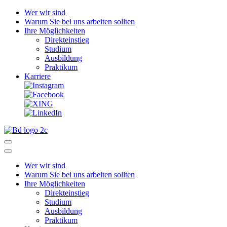
Wer wir sind
Warum Sie bei uns arbeiten sollten
Ihre Möglichkeiten
Direkteinstieg
Studium
Ausbildung
Praktikum
Karriere
Wer wir sind
Warum Sie bei uns arbeiten sollten
Ihre Möglichkeiten
Direkteinstieg
Studium
Ausbildung
Praktikum