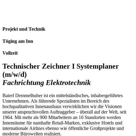
Projekt und Technik
Töging am Inn
Vollzeit
Technischer Zeichner I Systemplaner
(m/w/d)
Fachrichtung Elektrotechnik
Baierl Demmelhuber ist ein mittelständisches, inhabergeführtes
Unternehmen. Als führende Spezialisten im Bereich des
hochqualitativen Innenausbaus verwirklichen wir die Visionen
unserer anspruchsvollen Auftraggeber – überall auf der Welt, seit
1964. Mit mehr als 900 Mitarbeitern an 16 Standorten werden
Innenräume für namhafte Retail-Marken, exklusive Hotels und
internationale Airlines ebenso wie öffentliche Großprojekte und
moderne Bürowelten realisiert.