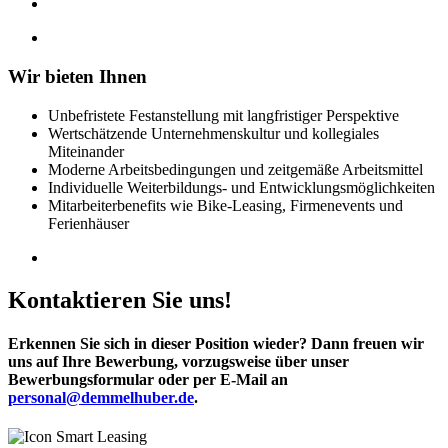
Wir bieten Ihnen
Unbefristete Festanstellung mit langfristiger Perspektive
Wertschätzende Unternehmenskultur und kollegiales
Miteinander
Moderne Arbeitsbedingungen und zeitgemäße Arbeitsmittel
Individuelle Weiterbildungs- und Entwicklungsmöglichkeiten
Mitarbeiterbenefits wie Bike-Leasing, Firmenevents und
Ferienhäuser
Kontaktieren Sie uns!
Erkennen Sie sich in dieser Position wieder? Dann freuen wir
uns auf Ihre Bewerbung, vorzugsweise über unser
Bewerbungsformular oder per E-Mail an
personal@demmelhuber.de
.