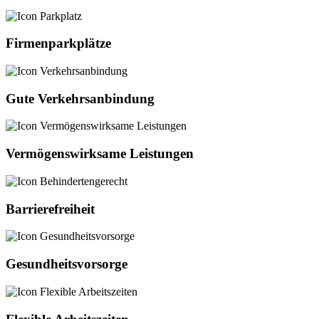
Firmenparkplätze
Gute Verkehrsanbindung
Vermögenswirksame Leistungen
Barrierefreiheit
Gesundheitsvorsorge