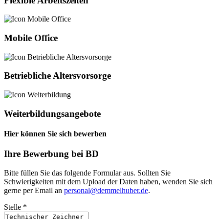
Flexible Arbeitszeiten
Mobile Office
Betriebliche Altersvorsorge
Weiterbildungsangebote
Hier können Sie sich bewerben
Ihre Bewerbung bei BD
Bitte füllen Sie das folgende Formular aus. Sollten Sie
Schwierigkeiten mit dem Upload der Daten haben, wenden Sie sich
gerne per Email an
personal@demmelhuber.de
.
Stelle
*