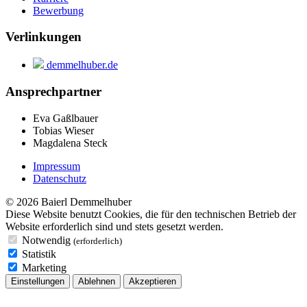
Bewerbung
Verlinkungen
demmelhuber.de
Ansprechpartner
Eva Gaßlbauer
Tobias Wieser
Magdalena Steck
Impressum
Datenschutz
© 2026 Baierl Demmelhuber
Diese Website benutzt Cookies, die für den technischen Betrieb der
Website erforderlich sind und stets gesetzt werden.
Notwendig
(erforderlich)
Statistik
Marketing
Einstellungen
Ablehnen
Akzeptieren