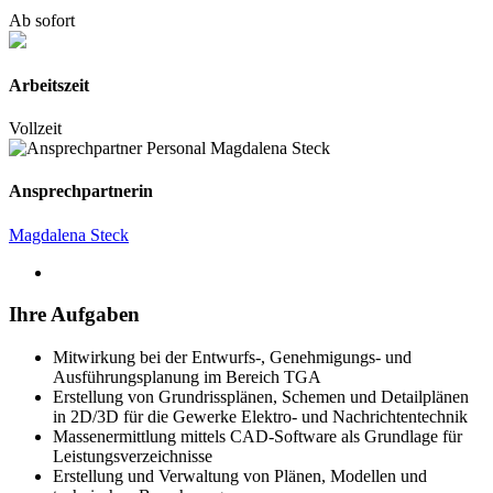
Ab sofort
Arbeitszeit
Vollzeit
Ansprechpartnerin
Magdalena Steck
Ihre Aufgaben
Mitwirkung bei der Entwurfs-, Genehmigungs- und
Ausführungsplanung im Bereich TGA
Erstellung von Grundrissplänen, Schemen und Detailplänen
in 2D/3D für die Gewerke Elektro- und Nachrichtentechnik
Massenermittlung mittels CAD-Software als Grundlage für
Leistungsverzeichnisse
Erstellung und Verwaltung von Plänen, Modellen und