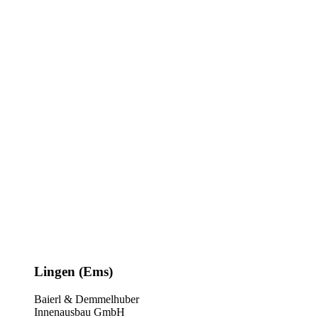
Lingen (Ems)
Baierl & Demmelhuber
Innenausbau GmbH