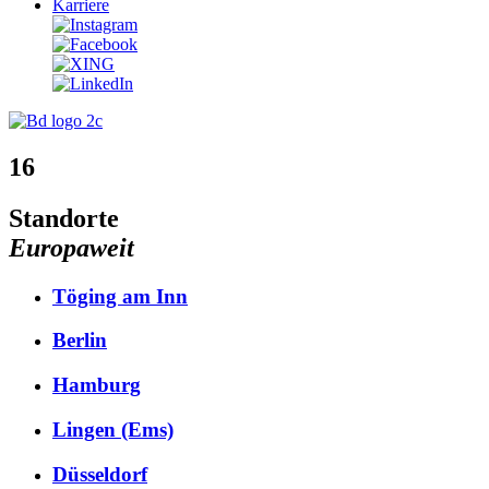
Karriere
16
Standorte
Europaweit
Töging am Inn
Berlin
Hamburg
Lingen (Ems)
Düsseldorf