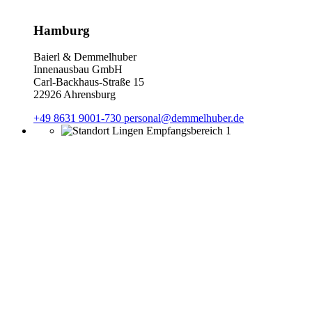
Hamburg
Baierl & Demmelhuber
Innenausbau GmbH
Carl-Backhaus-Straße 15
22926 Ahrensburg
+49 8631 9001-730
personal@demmelhuber.de