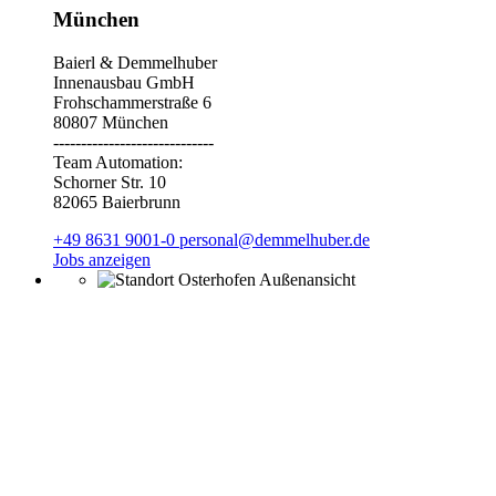
München
Baierl & Demmelhuber
Innenausbau GmbH
Frohschammerstraße 6
80807 München
-----------------------------
Team Automation:
Schorner Str. 10
82065 Baierbrunn
+49 8631 9001-0
personal@demmelhuber.de
Jobs anzeigen