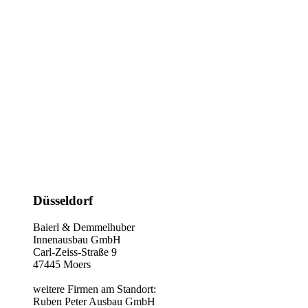
Düsseldorf
Baierl & Demmelhuber
Innenausbau GmbH
Carl-Zeiss-Straße 9
47445 Moers
weitere Firmen am Standort:
Ruben Peter Ausbau GmbH