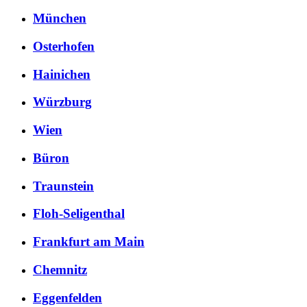
München
Osterhofen
Hainichen
Würzburg
Wien
Büron
Traunstein
Floh-Seligenthal
Frankfurt am Main
Chemnitz
Eggenfelden