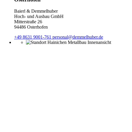
Baierl & Demmelhuber
Hoch- und Ausbau GmbH
Mitterstraße 26
94486 Osterhofen
+49 8631 9001-761
personal@demmelhuber.de