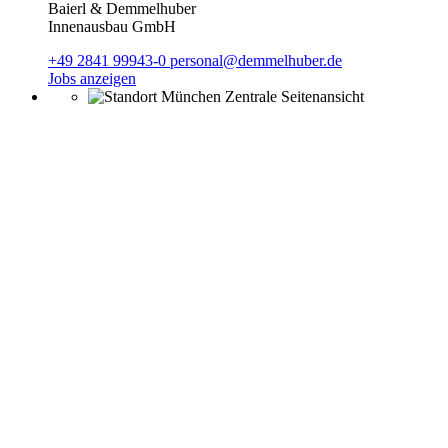
Baierl & Demmelhuber
Innenausbau GmbH
+49 2841 99943-0
personal@demmelhuber.de
Jobs anzeigen