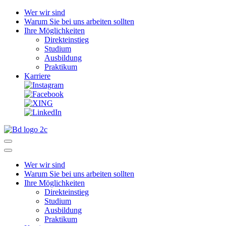
Wer wir sind
Warum Sie bei uns arbeiten sollten
Ihre Möglichkeiten
Direkteinstieg
Studium
Ausbildung
Praktikum
Karriere
Wer wir sind
Warum Sie bei uns arbeiten sollten
Ihre Möglichkeiten
Direkteinstieg
Studium
Ausbildung
Praktikum