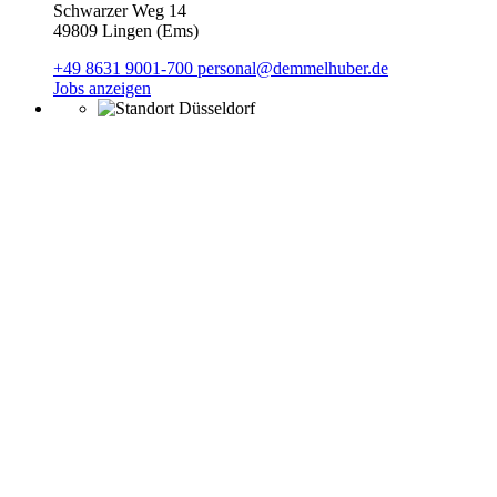
Schwarzer Weg 14
49809 Lingen (Ems)
+49 8631 9001-700
personal@demmelhuber.de
Jobs anzeigen