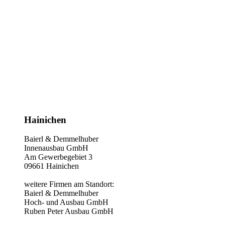
Hainichen
Baierl & Demmelhuber
Innenausbau GmbH
Am Gewerbegebiet 3
09661 Hainichen
weitere Firmen am Standort:
Baierl & Demmelhuber
Hoch- und Ausbau GmbH
Ruben Peter Ausbau GmbH