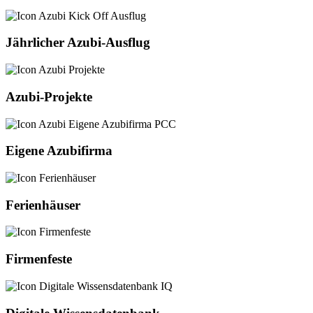
Jährlicher Azubi-Ausflug
Azubi-Projekte
Eigene Azubifirma
Ferienhäuser
Firmenfeste