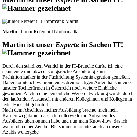
Martin ist unser
Experte
in Sachen IT!
Martin
| Junior Referent IT/Informatik
Martin ist unser
Experte
in Sachen IT!
Durch den ständigen Wandel in der IT-Branche durfte ich eine
spannende und abwechslungsreiche Ausbildung zum
Fachinformatiker in der Fachrichtung Systemintegration genießen.
Dabei konnte ich während eines dreimonatigen Aufenthalts in einer
unserer Tochterfirmen in Österreich noch weitere Einblicke
gewinnen. Auch meine persönliche Weiterentwicklung wurde durch
den laufenden Austausch mit anderen Kolleginnen und Kollegen in
jeder Hinsicht gefördert.
Nach dem Abschluss meiner Ausbildung brachte mich mein
Karriereweg dahin, dass ich mittlerweile die Aufgaben des
Ausbilders übernommen habe und nun mein Know-how, das ich
während meiner Zeit bei BD sammeln konnte, auch an unsere
Azubis weitergebe.