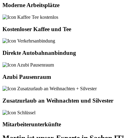
Moderne Arbeitsplätze
Kostenloser Kaffee und Tee
Direkte Autobahnanbindung
Azubi Pausenraum
Zusatzurlaub an Weihnachten und Silvester
Mitarbeiterunterkünfte