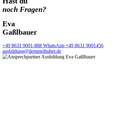
Hast du
noch Fragen?
Eva
Gaßlbauer
+49 8631 9001-888
WhatsApp +49 8631 9001456
ausbildung@demmelhuber.de