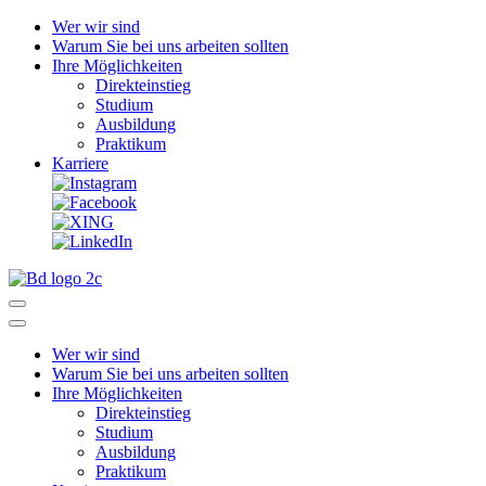
Wer wir sind
Warum Sie bei uns arbeiten sollten
Ihre Möglichkeiten
Direkteinstieg
Studium
Ausbildung
Praktikum
Karriere
Wer wir sind
Warum Sie bei uns arbeiten sollten
Ihre Möglichkeiten
Direkteinstieg
Studium
Ausbildung
Praktikum