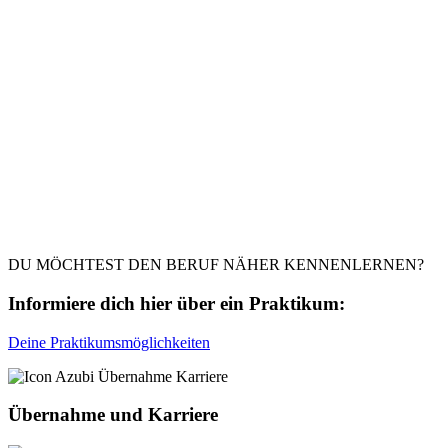
DU MÖCHTEST DEN BERUF NÄHER KENNENLERNEN?
Informiere dich hier über ein Praktikum:
Deine Praktikumsmöglichkeiten
Übernahme und Karriere