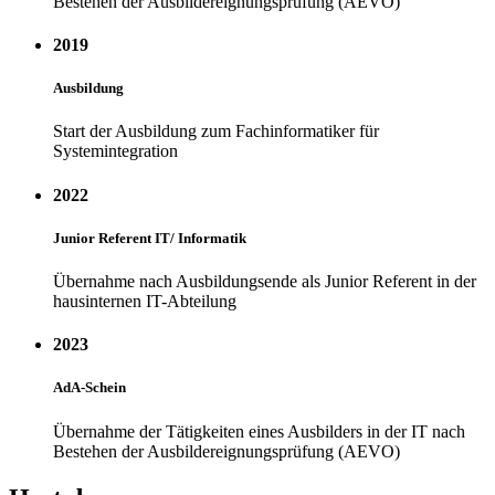
Bestehen der Ausbildereignungsprüfung (AEVO)
2019
Ausbildung
Start der Ausbildung zum Fachinformatiker für
Systemintegration
2022
Junior Referent IT/ Informatik
Übernahme nach Ausbildungsende als Junior Referent in der
hausinternen IT-Abteilung
2023
AdA-Schein
Übernahme der Tätigkeiten eines Ausbilders in der IT nach
Bestehen der Ausbildereignungsprüfung (AEVO)