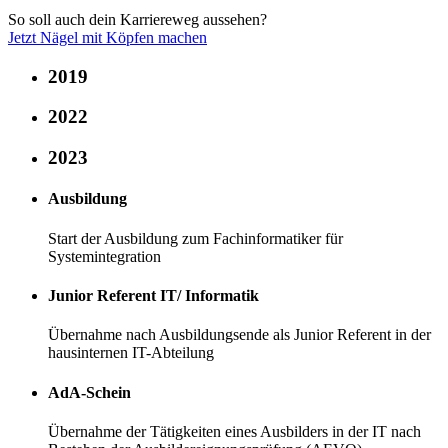
So soll auch dein Karriereweg aussehen?
Jetzt Nägel mit Köpfen machen
2019
2022
2023
Ausbildung
Start der Ausbildung zum Fachinformatiker für
Systemintegration
Junior Referent IT/ Informatik
Übernahme nach Ausbildungsende als Junior Referent in der
hausinternen IT-Abteilung
AdA-Schein
Übernahme der Tätigkeiten eines Ausbilders in der IT nach