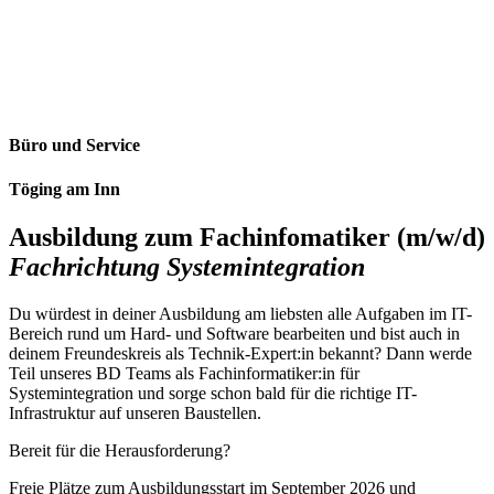
Büro und Service
Töging am Inn
Ausbildung zum Fachinfomatiker (m/w/d)
Fachrichtung Systemintegration
Du würdest in deiner Ausbildung am liebsten alle Aufgaben im IT-
Bereich rund um Hard- und Software bearbeiten und bist auch in
deinem Freundeskreis als Technik-Expert:in bekannt? Dann werde
Teil unseres BD Teams als Fachinformatiker:in für
Systemintegration und sorge schon bald für die richtige IT-
Infrastruktur auf unseren Baustellen.
Bereit für die Herausforderung?
Freie Plätze zum Ausbildungsstart im September 2026 und