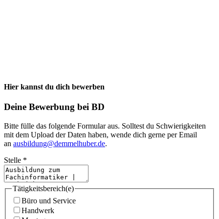
Hier kannst du dich bewerben
Deine Bewerbung bei BD
Bitte fülle das folgende Formular aus. Solltest du Schwierigkeiten
mit dem Upload der Daten haben, wende dich gerne per Email
an
ausbildung@demmelhuber.de
.
Stelle
*
Tätigkeitsbereich(e)
Büro und Service
Handwerk