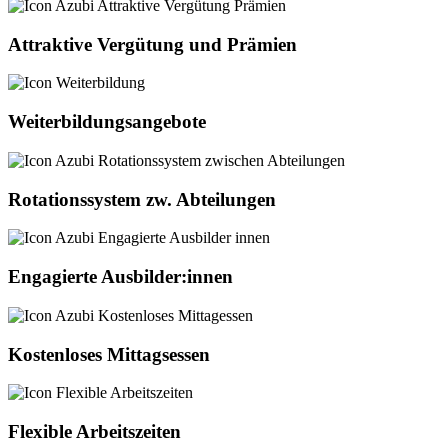
Attraktive Vergütung und Prämien
Weiterbildungsangebote
Rotationssystem zw. Abteilungen
Engagierte Ausbilder:innen
Kostenloses Mittagsessen
Flexible Arbeitszeiten