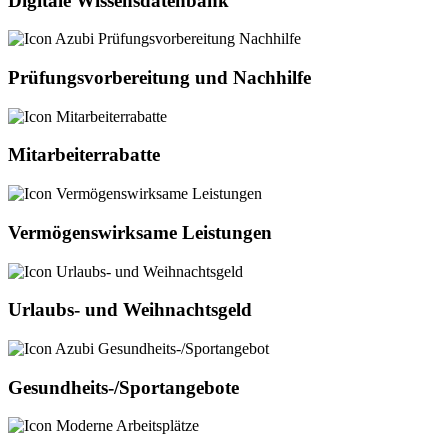
Digitale Wissensdatenbank
Prüfungsvorbereitung und Nachhilfe
Mitarbeiterrabatte
Vermögenswirksame Leistungen
Urlaubs- und Weihnachtsgeld
Gesundheits-/Sportangebote