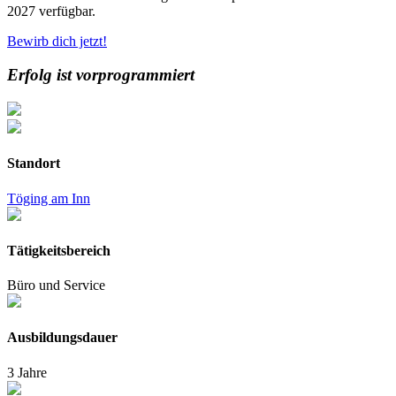
2027 verfügbar.
Bewirb dich jetzt!
Erfolg ist vorprogrammiert
Standort
Töging am Inn
Tätigkeitsbereich
Büro und Service
Ausbildungsdauer
3 Jahre