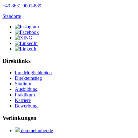
+49 8631 9001-889
Standorte
Direktlinks
Ihre Möglichkeiten
Direkteinstieg
Studium
Ausbildung
Praktikum
Karriere
Bewerbung
Verlinkungen
demmelhuber.de