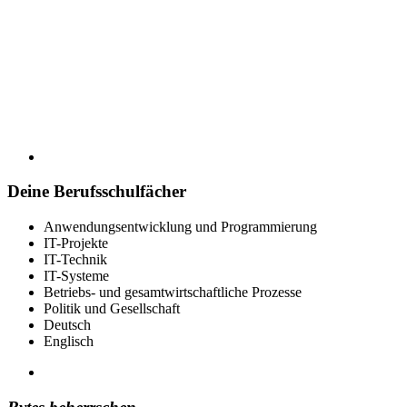
Deine Berufsschulfächer
Anwendungsentwicklung und Programmierung
IT-Projekte
IT-Technik
IT-Systeme
Betriebs- und gesamtwirtschaftliche Prozesse
Politik und Gesellschaft
Deutsch
Englisch