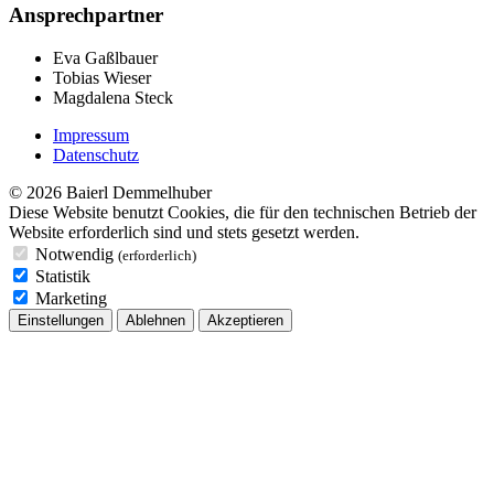
Ansprechpartner
Eva Gaßlbauer
Tobias Wieser
Magdalena Steck
Impressum
Datenschutz
© 2026 Baierl Demmelhuber
Diese Website benutzt Cookies, die für den technischen Betrieb der
Website erforderlich sind und stets gesetzt werden.
Notwendig
(erforderlich)
Statistik
Marketing
Einstellungen
Ablehnen
Akzeptieren