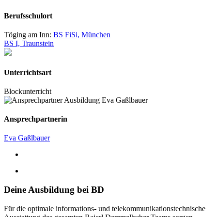
Berufsschulort
Töging am Inn:
BS FiSi, München
BS I, Traunstein
Unterrichtsart
Blockunterricht
Ansprechpartnerin
Eva Gaßlbauer
Deine Ausbildung bei BD
Für die optimale informations- und telekommunikationstechnische