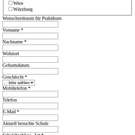
Wien
Würzburg
Wunschzeitraum für Praktikum
Vorname
*
Nachname
*
Wohnort
Geburtsdatum
Geschlecht
*
Mobiltelefon
*
Telefon
E-Mail
*
Aktuell besuchte Schule