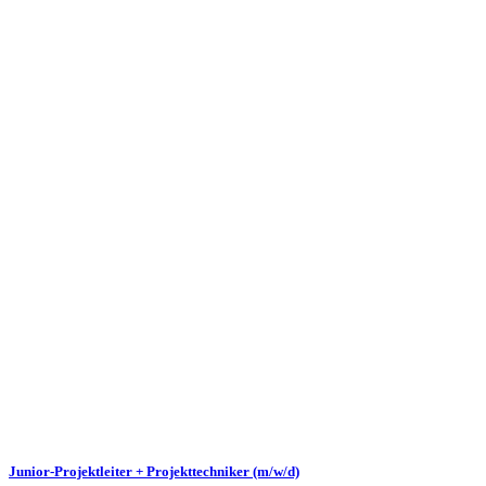
Junior-Projektleiter + Projekttechniker (m/w/d)