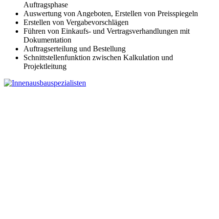
Auftragsphase
Auswertung von Angeboten, Erstellen von Preisspiegeln
Erstellen von Vergabevorschlägen
Führen von Einkaufs- und Vertragsverhandlungen mit
Dokumentation
Auftragserteilung und Bestellung
Schnittstellenfunktion zwischen Kalkulation und
Projektleitung