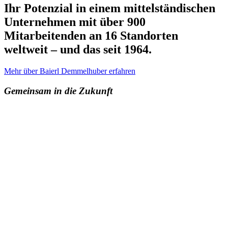
Ihr Potenzial in einem mittelständischen
Unternehmen mit über 900
Mitarbeitenden an 16 Standorten
weltweit – und das seit 1964.
Mehr über Baierl Demmelhuber erfahren
Gemeinsam in die Zukunft