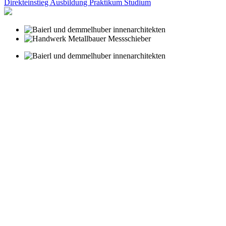
Direkteinstieg
Ausbildung
Praktikum
Studium