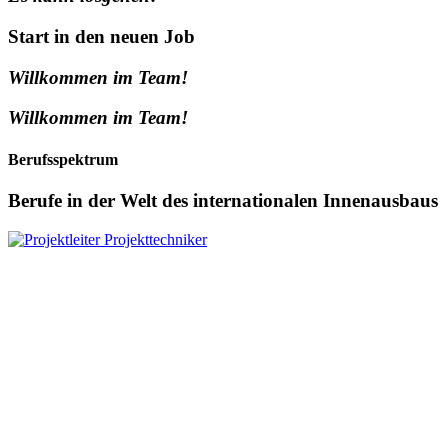
Start in den neuen Job
Willkommen im Team!
Willkommen im Team!
Berufsspektrum
Berufe in der Welt des internationalen Innenausbaus