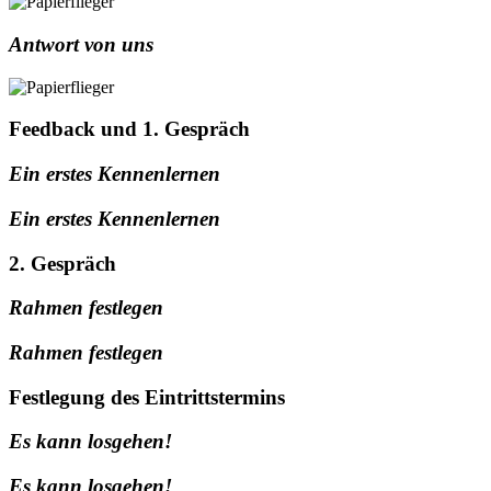
Antwort von uns
Feedback und 1. Gespräch
Ein erstes Kennenlernen
Ein erstes Kennenlernen
2. Gespräch
Rahmen festlegen
Rahmen festlegen
Festlegung des Eintrittstermins
Es kann losgehen!
Es kann losgehen!