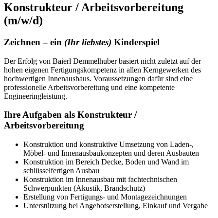
Konstrukteur / Arbeitsvorbereitung
(m/w/d)
Zeichnen – ein
(Ihr liebstes)
Kinderspiel
Der Erfolg von Baierl Demmelhuber basiert nicht zuletzt auf der
hohen eigenen Fertigungskompetenz in allen Kerngewerken des
hochwertigen Innenausbaus. Voraussetzungen dafür sind eine
professionelle Arbeitsvorbereitung und eine kompetente
Engineeringleistung.
Ihre Aufgaben als Konstrukteur /
Arbeitsvorbereitung
Konstruktion und konstruktive Umsetzung von Laden-,
Möbel- und Innenausbaukonzepten und deren Ausbauten
Konstruktion im Bereich Decke, Boden und Wand im
schlüsselfertigen Ausbau
Konstruktion im Innenausbau mit fachtechnischen
Schwerpunkten (Akustik, Brandschutz)
Erstellung von Fertigungs- und Montagezeichnungen
Unterstützung bei Angebotserstellung, Einkauf und Vergabe