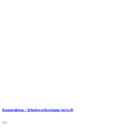
Konstrukteur / Arbeitsvorbereitung (m/w/d)