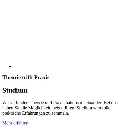
Theorie trifft Praxis
Studium
Wir verbinden Theorie und Praxis nahtlos miteinander: Bei uns
haben Sie die Möglichkeit, neben Ihrem Studium wertvolle
praktische Erfahrungen zu sammeln.
Mehr erfahren