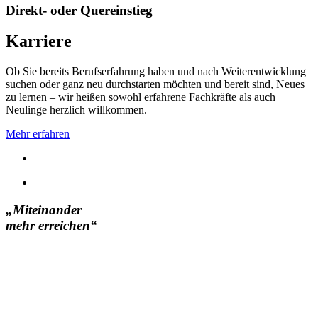
Direkt- oder Quereinstieg
Karriere
Ob Sie bereits Berufserfahrung haben und nach Weiterentwicklung
suchen oder ganz neu durchstarten möchten und bereit sind, Neues
zu lernen – wir heißen sowohl erfahrene Fachkräfte als auch
Neulinge herzlich willkommen.
Mehr erfahren
„Miteinander
mehr erreichen“