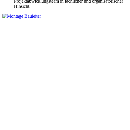
Projektabwicklungsteam in fachlicher und organisatorischer
Hinsicht.