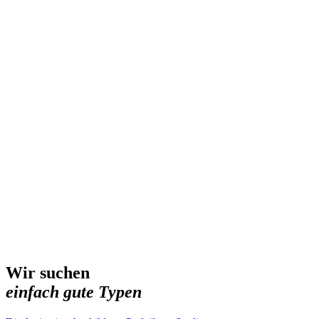
Wir suchen
einfach gute Typen