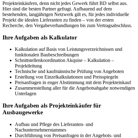
Projekteinkäufern, denn nicht jedes Gewerk führt BD selbst aus.
Hier sind die besten Partner gefragt. Aufbauend auf dem
bestehenden, langjährigen Netzwerk gilt es, für jedes individuelle
Projekt die idealen Lieferanten zu finden – von der ersten
Recherche, den Vergabeverhandlungen bis zum Vertragsabschluss.
Ihre Aufgaben als Kalkulator
Kalkulation auf Basis von Leistungsverzeichnissen und
funktionalen Baubeschreibungen
Schnittstellenkoordination Akquise – Kalkulation –
Projektleitung
Technische und kaufmännische Prüfung von Angeboten
Erstellung von Einzelkalkulationen und Preisspiegeln
Preisanfragen in enger Abstimmung mit dem Projekteinkauf
Zusammenstellung aller für die Angebotsabgabe notwendigen
Unterlagen
Ihre Aufgaben als Projekteinkäufer für
Ausbaugewerke
Aufbau und Pflege des Lieferanten- und
Nachunternehmerstammes
Durchführung von Preisanfragen in der Angebots- und