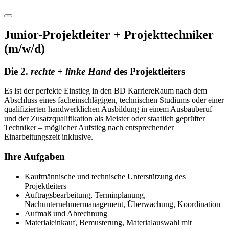
Junior-Projektleiter + Projekttechniker
(m/w/d)
Die 2.
rechte + linke Hand
des Projektleiters
Es ist der perfekte Einstieg in den BD KarriereRaum nach dem
Abschluss eines facheinschlägigen, technischen Studiums oder einer
qualifizierten handwerklichen Ausbildung in einem Ausbauberuf
und der Zusatzqualifikation als Meister oder staatlich geprüfter
Techniker – möglicher Aufstieg nach entsprechender
Einarbeitungszeit inklusive.
Ihre Aufgaben
Kaufmännische und technische Unterstützung des
Projektleiters
Auftragsbearbeitung, Terminplanung,
Nachunternehmermanagement, Überwachung, Koordination
Aufmaß und Abrechnung
Materialeinkauf, Bemusterung, Materialauswahl mit