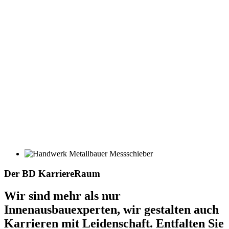
Der BD KarriereRaum
Wir sind mehr als nur
Innenausbauexperten, wir gestalten auch
Karrieren mit Leidenschaft. Entfalten Sie