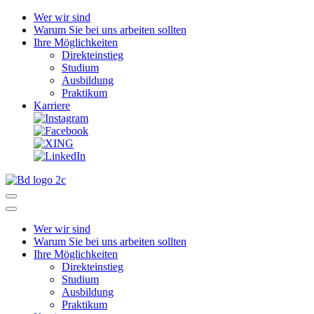
Wer wir sind
Warum Sie bei uns arbeiten sollten
Ihre Möglichkeiten
Direkteinstieg
Studium
Ausbildung
Praktikum
Karriere
Wer wir sind
Warum Sie bei uns arbeiten sollten
Ihre Möglichkeiten
Direkteinstieg
Studium
Ausbildung
Praktikum