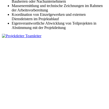
Bauherren oder Nachunternehmern
Massenermittlung und technische Zeichnungen im Rahmen
der Arbeitsvorbereitung
Koordination von Einzelgewerken und externen
Dienstleistern im Projektablauf
Eigenverantwortliche Abwicklung von Teilprojekten in
Abstimmung mit der Projektleitung