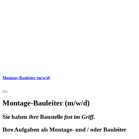
Montage-Bauleiter (m/w/d)
Montage-Bauleiter (m/w/d)
Sie haben
ihre
Baustelle
fest im Griff
.
Ihre Aufgaben als Montage- und / oder Bauleiter