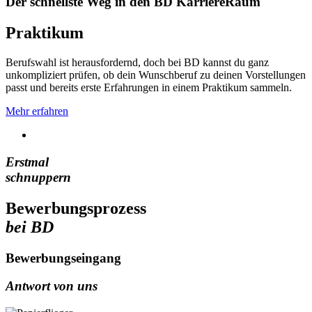
Der schnellste Weg in den BD KarriereRaum
Praktikum
Berufswahl ist herausfordernd, doch bei BD kannst du ganz
unkompliziert prüfen, ob dein Wunschberuf zu deinen Vorstellungen
passt und bereits erste Erfahrungen in einem Praktikum sammeln.
Mehr erfahren
Erstmal
schnuppern
Bewerbungsprozess
bei BD
Bewerbungseingang
Antwort von uns