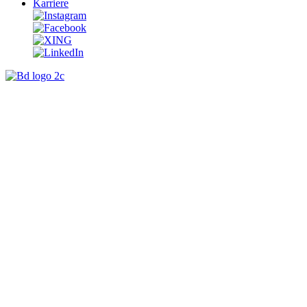
Karriere