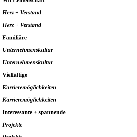
Mit Leidenschaft
Herz + Verstand
Herz + Verstand
Familiäre
Unternehmenskultur
Unternehmenskultur
Vielfältige
Karrieremöglichkeiten
Karrieremöglichkeiten
Interessante + spannende
Projekte
Projekte