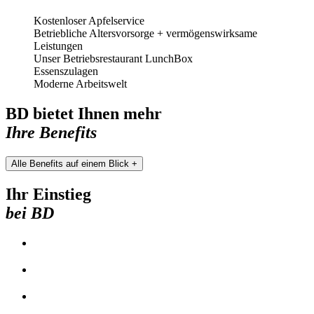
Kostenloser Apfelservice
Betriebliche Altersvorsorge + vermögenswirksame
Leistungen
Unser Betriebsrestaurant LunchBox
Essenszulagen
Moderne Arbeitswelt
BD bietet Ihnen mehr
Ihre Benefits
Alle Benefits auf einem Blick +
Ihr Einstieg
bei BD