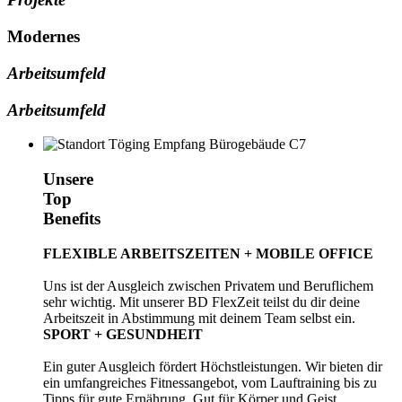
Modernes
Arbeitsumfeld
Arbeitsumfeld
Unsere
Top
Benefits
FLEXIBLE ARBEITSZEITEN + MOBILE OFFICE
Uns ist der Ausgleich zwischen Privatem und Beruflichem
sehr wichtig. Mit unserer BD FlexZeit teilst du dir deine
Arbeitszeit in Abstimmung mit deinem Team selbst ein.
SPORT + GESUNDHEIT
Ein guter Ausgleich fördert Höchstleistungen. Wir bieten dir
ein umfangreiches Fitnessangebot, vom Lauftraining bis zu
Tipps für gute Ernährung. Gut für Körper und Geist.