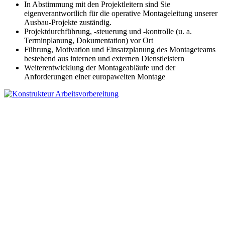
In Abstimmung mit den Projektleitern sind Sie
eigenverantwortlich für die operative Montageleitung unserer
Ausbau-Projekte zuständig.
Projektdurchführung, -steuerung und -kontrolle (u. a.
Terminplanung, Dokumentation) vor Ort
Führung, Motivation und Einsatzplanung des Montageteams
bestehend aus internen und externen Dienstleistern
Weiterentwicklung der Montageabläufe und der
Anforderungen einer europaweiten Montage