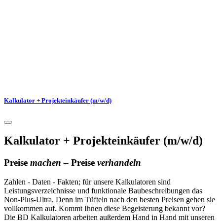
Kalkulator + Projekteinkäufer (m/w/d)
Kalkulator + Projekteinkäufer (m/w/d)
Preise
machen
– Preise
verhandeln
Zahlen - Daten - Fakten; für unsere Kalkulatoren sind
Leistungsverzeichnisse und funktionale Baubeschreibungen das
Non-Plus-Ultra. Denn im Tüfteln nach den besten Preisen gehen sie
vollkommen auf. Kommt Ihnen diese Begeisterung bekannt vor?
Die BD Kalkulatoren arbeiten außerdem Hand in Hand mit unseren