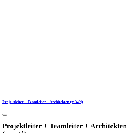
Projektleiter + Teamleiter + Architekten (m/w/d)
Projektleiter + Teamleiter + Architekten