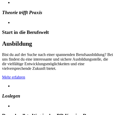
Theorie trifft Praxis
Start in die Berufswelt
Ausbildung
Bist du auf der Suche nach einer spannenden Berufsausbildung? Bei
uns findest du eine interessante und sichere Ausbildungsstelle, die
dir vielfältige Entwicklungsmöglichkeiten und eine
vielversprechende Zukunft bietet.
Mehr erfahren
Loslegen