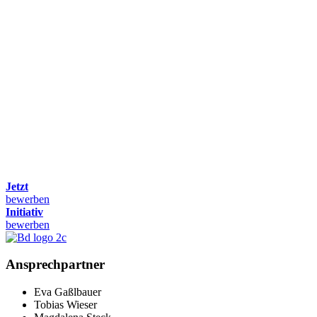
Jetzt
bewerben
Initiativ
bewerben
Ansprechpartner
Eva Gaßlbauer
Tobias Wieser