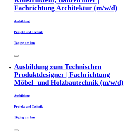
Konstrukteur, Bauzeichner |
Fachrichtung Architektur (m/w/d)
Ausbildung
Projekt und Technik
Töging am Inn
Ausbildung zum Technischen
Produktdesigner | Fachrichtung
Möbel- und Holzbautechnik (m/w/d)
Ausbildung
Projekt und Technik
Töging am Inn