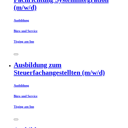
(m/w/d)
Ausbildung
Büro und Service
Töging am Inn
Ausbildung zum
Steuerfachangestellten (m/w/d)
Ausbildung
Büro und Service
Töging am Inn