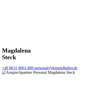
Magdalena
Steck
+49 8631 9001-889
personal@demmelhuber.de