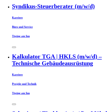
Syndikus-Steuerberater (m/w/d)
Karriere
Büro und Service
Töging am Inn
Kalkulator TGA | HKLS (m/w/d) –
Technische Gebäudeausrüstung
Karriere
Projekt und Technik
Töging am Inn