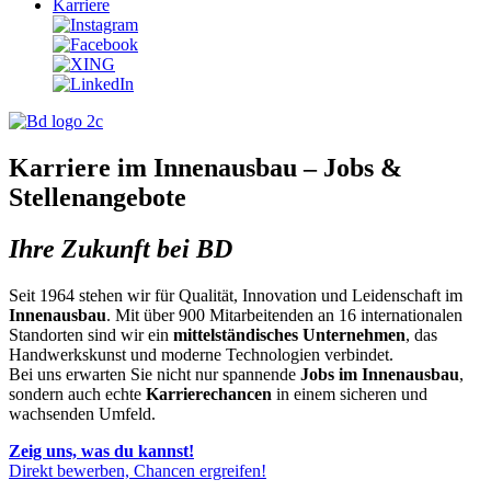
Karriere
Karriere im Innenausbau – Jobs &
Stellenangebote
Ihre Zukunft bei BD
Seit 1964 stehen wir für Qualität, Innovation und Leidenschaft im
Innenausbau
. Mit über 900 Mitarbeitenden an 16 internationalen
Standorten sind wir ein
mittelständisches Unternehmen
, das
Handwerkskunst und moderne Technologien verbindet.
Bei uns erwarten Sie nicht nur spannende
Jobs im Innenausbau
,
sondern auch echte
Karrierechancen
in einem sicheren und
wachsenden Umfeld.
Zeig uns, was du kannst!
Direkt bewerben, Chancen ergreifen!