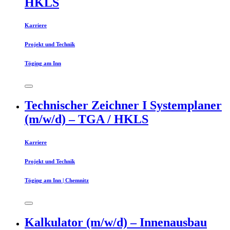
HKLS
Karriere
Projekt und Technik
Töging am Inn
Technischer Zeichner I Systemplaner
(m/w/d) – TGA / HKLS
Karriere
Projekt und Technik
Töging am Inn | Chemnitz
Kalkulator (m/w/d) – Innenausbau