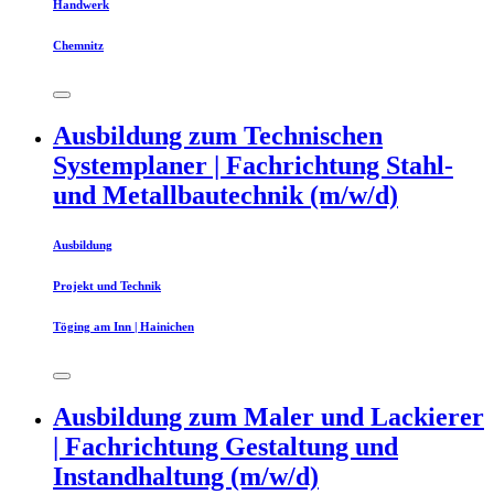
Handwerk
Chemnitz
Ausbildung zum Technischen
Systemplaner | Fachrichtung Stahl-
und Metallbautechnik (m/w/d)
Ausbildung
Projekt und Technik
Töging am Inn | Hainichen
Ausbildung zum Maler und Lackierer
| Fachrichtung Gestaltung und
Instandhaltung (m/w/d)