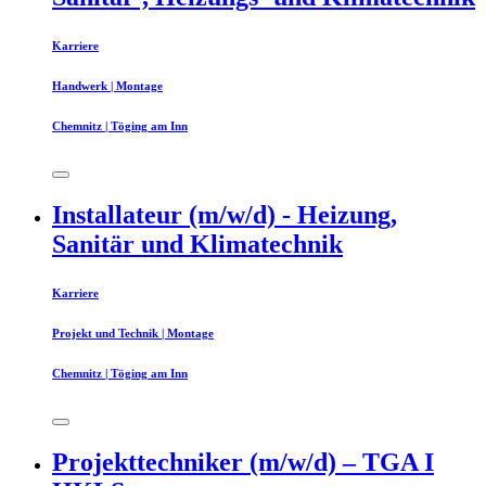
Karriere
Handwerk | Montage
Chemnitz | Töging am Inn
Installateur (m/w/d) - Heizung,
Sanitär und Klimatechnik
Karriere
Projekt und Technik | Montage
Chemnitz | Töging am Inn
Projekttechniker (m/w/d) – TGA I