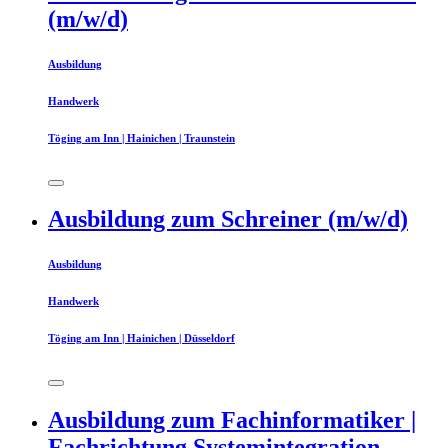
(m/w/d)
Ausbildung
Handwerk
Töging am Inn | Hainichen | Traunstein
Ausbildung zum Schreiner (m/w/d)
Ausbildung
Handwerk
Töging am Inn | Hainichen | Düsseldorf
Ausbildung zum Fachinformatiker |
Fachrichtung Systemintegration