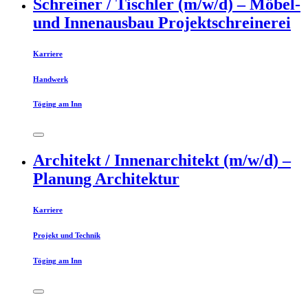
Schreiner / Tischler (m/w/d) – Möbel-
und Innenausbau Projektschreinerei
Karriere
Handwerk
Töging am Inn
Architekt / Innenarchitekt (m/w/d) –
Planung Architektur
Karriere
Projekt und Technik
Töging am Inn