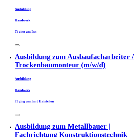
Ausbildung
Handwerk
Töging am Inn
Ausbildung zum Ausbaufacharbeiter /
Trockenbaumonteur (m/w/d)
Ausbildung
Handwerk
Töging am Inn | Hainichen
Ausbildung zum Metallbauer |
Fachrichtung Konstruktionstechnik