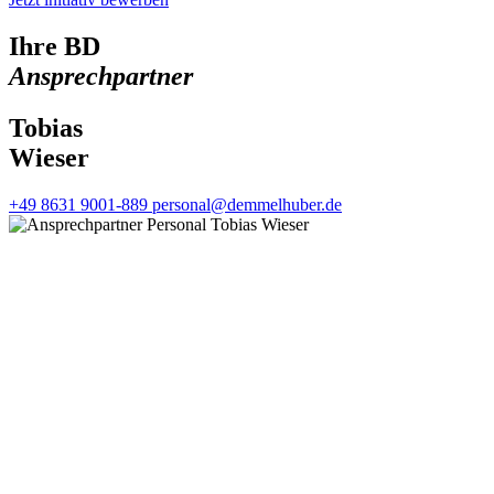
Ihre BD
Ansprechpartner
Tobias
Wieser
+49 8631 9001-889
personal@demmelhuber.de