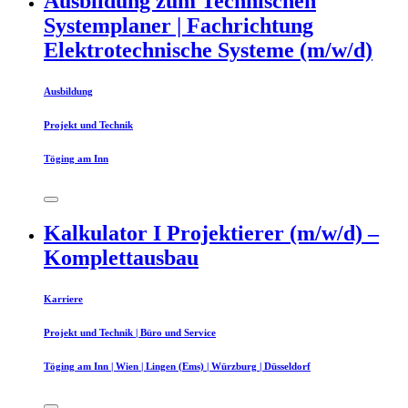
Ausbildung zum Technischen
Systemplaner | Fachrichtung
Elektrotechnische Systeme (m/w/d)
Ausbildung
Projekt und Technik
Töging am Inn
Kalkulator I Projektierer (m/w/d) –
Komplettausbau
Karriere
Projekt und Technik | Büro und Service
Töging am Inn | Wien | Lingen (Ems) | Würzburg | Düsseldorf