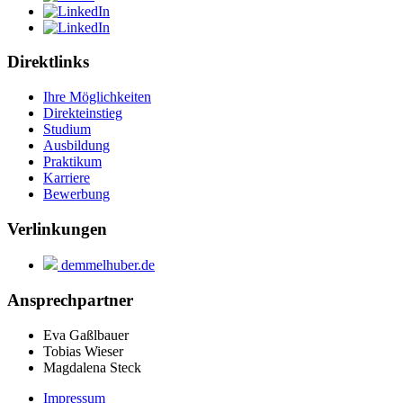
Direktlinks
Ihre Möglichkeiten
Direkteinstieg
Studium
Ausbildung
Praktikum
Karriere
Bewerbung
Verlinkungen
demmelhuber.de
Ansprechpartner
Eva Gaßlbauer
Tobias Wieser
Magdalena Steck
Impressum