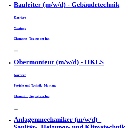
Bauleiter (m/w/d) - Gebäudetechnik
Karriere
Montage
Chemnitz | Töging am Inn
Obermonteur (m/w/d) - HKLS
Karriere
Projekt und Technik | Montage
Chemnitz | Töging am Inn
Anlagenmechaniker (m/w/d) -
Sanitär-, Heizungs- und Klimatechnik