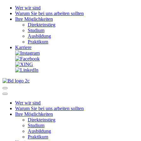
Wer wir sind
Warum Sie bei uns arbeiten sollten
Ihre Möglichkeiten
Direkteinstieg
Studium
Ausbildung
Praktikum
Karriere
Wer wir sind
Warum Sie bei uns arbeiten sollten
Ihre Möglichkeiten
Direkteinstieg
Studium
Ausbildung
Praktikum