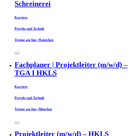
Schreinerei
Karriere
Projekt und Technik
Töging am Inn | Hainichen
Fachplaner | Projektleiter (m/w/d) –
TGA I HKLS
Karriere
Projekt und Technik
Töging am Inn | München
Projektleiter (m/w/d) – HKLS