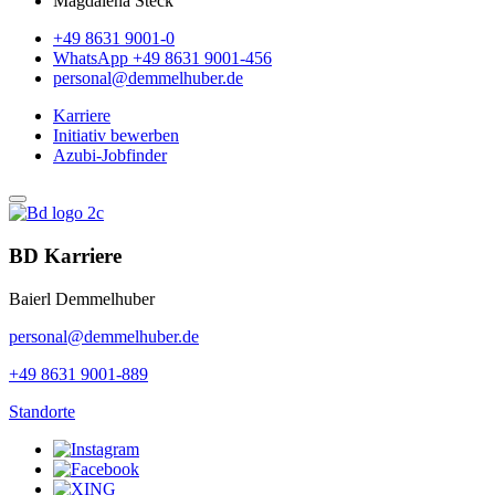
Magdalena Steck
+49 8631 9001-0
WhatsApp +49 8631 9001-456
personal@demmelhuber.de
Karriere
Initiativ bewerben
Azubi-Jobfinder
BD Karriere
Baierl Demmelhuber
personal@demmelhuber.de
+49 8631 9001-889
Standorte