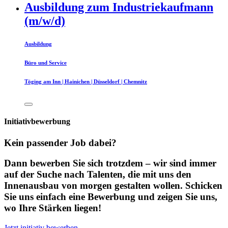
Ausbildung zum Industriekaufmann
(m/w/d)
Ausbildung
Büro und Service
Töging am Inn | Hainichen | Düsseldorf | Chemnitz
Initiativbewerbung
Kein passender Job dabei?
Dann bewerben Sie sich trotzdem – wir sind immer
auf der Suche nach Talenten, die mit uns den
Innenausbau von morgen gestalten wollen. Schicken
Sie uns einfach eine Bewerbung und zeigen Sie uns,
wo Ihre Stärken liegen!
Jetzt initiativ bewerben