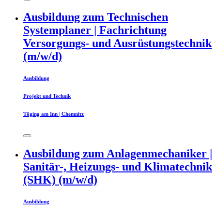
Ausbildung zum Technischen
Systemplaner | Fachrichtung
Versorgungs- und Ausrüstungstechnik
(m/w/d)
Ausbildung
Projekt und Technik
Töging am Inn | Chemnitz
Ausbildung zum Anlagenmechaniker |
Sanitär-, Heizungs- und Klimatechnik
(SHK) (m/w/d)
Ausbildung