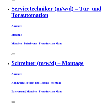
Servicetechniker (m/w/d) – Tür- und
Torautomation
Karriere
Montage
München | Baierbrunn | Frankfurt am Main
Schreiner (m/w/d) – Montage
Karriere
Handwerk | Projekt und Technik | Montage
Baierbrunn | München | Frankfurt am Main