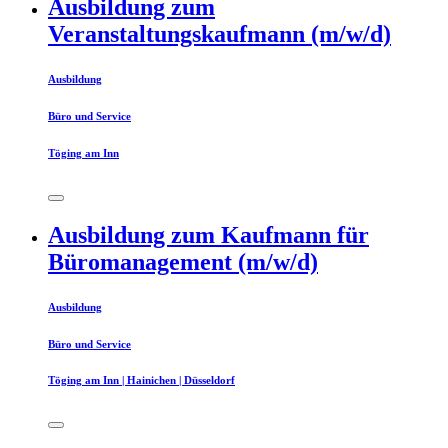
Ausbildung zum
Veranstaltungskaufmann (m/w/d)
Ausbildung
Büro und Service
Töging am Inn
Ausbildung zum Kaufmann für
Büromanagement (m/w/d)
Ausbildung
Büro und Service
Töging am Inn | Hainichen | Düsseldorf