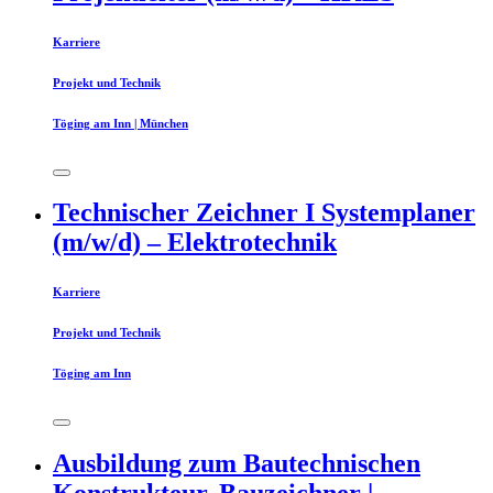
Karriere
Projekt und Technik
Töging am Inn | München
Technischer Zeichner I Systemplaner
(m/w/d) – Elektrotechnik
Karriere
Projekt und Technik
Töging am Inn
Ausbildung zum Bautechnischen