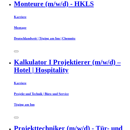
Monteure (m/w/d) - HKLS
Karriere
Montage
Deutschlandweit | Töging am Inn | Chemnitz
Kalkulator I Projektierer (m/w/d) –
Hotel | Hospitality
Karriere
Projekt und Technik | Büro und Service
Töging am Inn
Projekttechniker (m/w/d) - Tür- und