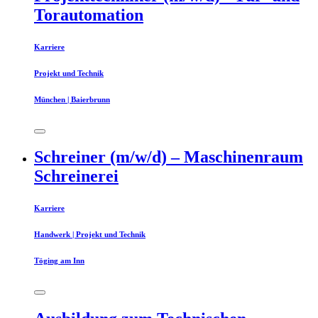
Torautomation
Karriere
Projekt und Technik
München | Baierbrunn
Schreiner (m/w/d) – Maschinenraum
Schreinerei
Karriere
Handwerk | Projekt und Technik
Töging am Inn