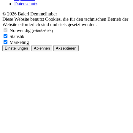
Datenschutz
© 2026 Baierl Demmelhuber
Diese Website benutzt Cookies, die für den technischen Betrieb der
Website erforderlich sind und stets gesetzt werden.
Notwendig
(erforderlich)
Statistik
Marketing
Einstellungen
Ablehnen
Akzeptieren