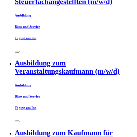
Steuerfachangestellten (m/w/d)
Ausbildung
Büro und Service
Töging am Inn
Ausbildung zum
Veranstaltungskaufmann (m/w/d)
Ausbildung
Büro und Service
Töging am Inn
Ausbildung zum Kaufmann für