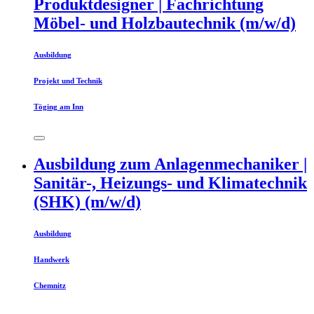
Produktdesigner | Fachrichtung
Möbel- und Holzbautechnik (m/w/d)
Ausbildung
Projekt und Technik
Töging am Inn
Ausbildung zum Anlagenmechaniker |
Sanitär-, Heizungs- und Klimatechnik
(SHK) (m/w/d)
Ausbildung
Handwerk
Chemnitz