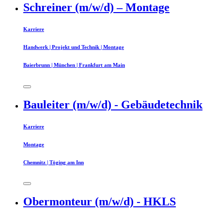
Schreiner (m/w/d) – Montage
Karriere
Handwerk | Projekt und Technik | Montage
Baierbrunn | München | Frankfurt am Main
Bauleiter (m/w/d) - Gebäudetechnik
Karriere
Montage
Chemnitz | Töging am Inn
Obermonteur (m/w/d) - HKLS