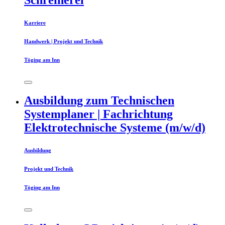
Karriere
Handwerk | Projekt und Technik
Töging am Inn
Ausbildung zum Technischen
Systemplaner | Fachrichtung
Elektrotechnische Systeme (m/w/d)
Ausbildung
Projekt und Technik
Töging am Inn