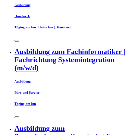
Ausbildung
Handwerk
Töging am Inn | Hainichen | Düsseldorf
Ausbildung zum Fachinformatiker |
Fachrichtung Systemintegration
(m/w/d)
Ausbildung
Büro und Service
Töging am Inn
Ausbildung zum