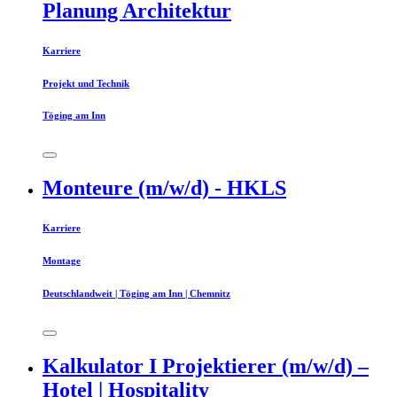
Planung Architektur
Karriere
Projekt und Technik
Töging am Inn
Monteure (m/w/d) - HKLS
Karriere
Montage
Deutschlandweit | Töging am Inn | Chemnitz
Kalkulator I Projektierer (m/w/d) –
Hotel | Hospitality