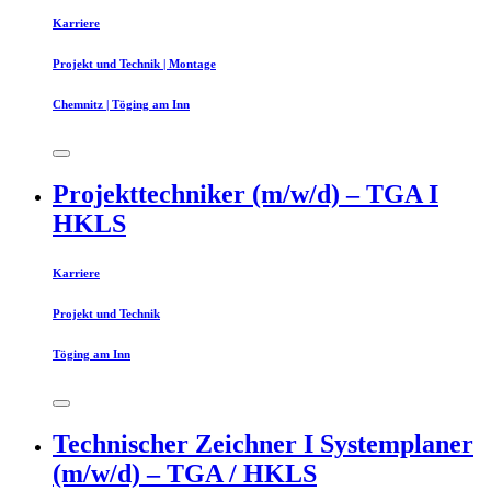
Karriere
Projekt und Technik | Montage
Chemnitz | Töging am Inn
Projekttechniker (m/w/d) – TGA I
HKLS
Karriere
Projekt und Technik
Töging am Inn
Technischer Zeichner I Systemplaner
(m/w/d) – TGA / HKLS