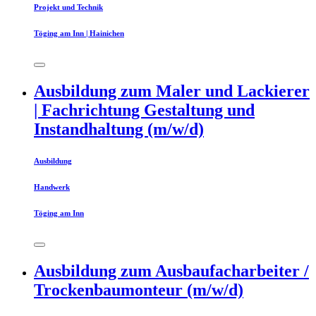
Projekt und Technik
Töging am Inn | Hainichen
Ausbildung zum Maler und Lackierer
| Fachrichtung Gestaltung und
Instandhaltung (m/w/d)
Ausbildung
Handwerk
Töging am Inn
Ausbildung zum Ausbaufacharbeiter /
Trockenbaumonteur (m/w/d)