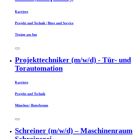
Karriere
Projekt und Technik | Büro und Service
Töging am Inn
Projekttechniker (m/w/d) - Tür- und
Torautomation
Karriere
Projekt und Technik
München | Baierbrunn
Schreiner (m/w/d) – Maschinenraum
Schreinerei