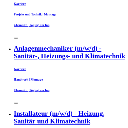
Karriere
Projekt und Technik | Montage
Chemnitz | Töging am Inn
Anlagenmechaniker (m/w/d) -
Sanitär-, Heizungs- und Klimatechnik
Karriere
Handwerk | Montage
Chemnitz | Töging am Inn
Installateur (m/w/d) - Heizung,
Sanitär und Klimatechnik