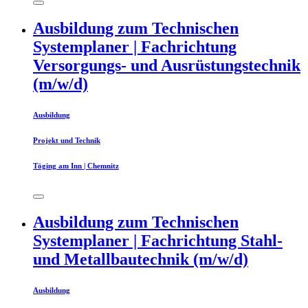
Ausbildung zum Technischen
Systemplaner | Fachrichtung
Versorgungs- und Ausrüstungstechnik
(m/w/d)
Ausbildung
Projekt und Technik
Töging am Inn | Chemnitz
Ausbildung zum Technischen
Systemplaner | Fachrichtung Stahl-
und Metallbautechnik (m/w/d)
Ausbildung