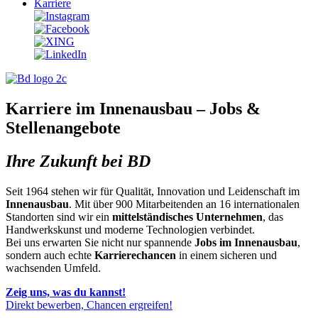
Karriere
Karriere im Innenausbau – Jobs &
Stellenangebote
Ihre Zukunft bei BD
Seit 1964 stehen wir für Qualität, Innovation und Leidenschaft im
Innenausbau
. Mit über 900 Mitarbeitenden an 16 internationalen
Standorten sind wir ein
mittelständisches Unternehmen
, das
Handwerkskunst und moderne Technologien verbindet.
Bei uns erwarten Sie nicht nur spannende
Jobs im Innenausbau
,
sondern auch echte
Karrierechancen
in einem sicheren und
wachsenden Umfeld.
Zeig uns, was du kannst!
Direkt bewerben, Chancen ergreifen!