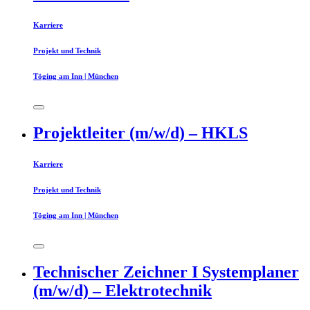
Karriere
Projekt und Technik
Töging am Inn | München
Projektleiter (m/w/d) – HKLS
Karriere
Projekt und Technik
Töging am Inn | München
Technischer Zeichner I Systemplaner
(m/w/d) – Elektrotechnik