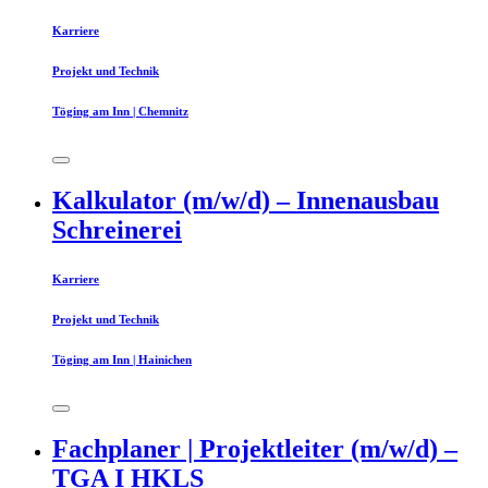
Karriere
Projekt und Technik
Töging am Inn | Chemnitz
Kalkulator (m/w/d) – Innenausbau
Schreinerei
Karriere
Projekt und Technik
Töging am Inn | Hainichen
Fachplaner | Projektleiter (m/w/d) –
TGA I HKLS