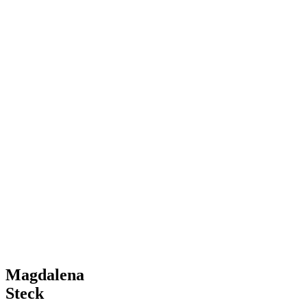
Magdalena
Steck