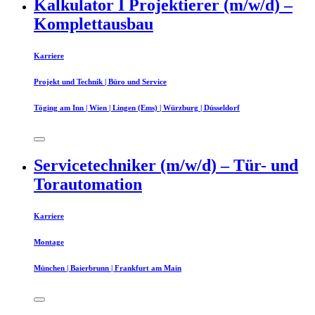
Kalkulator I Projektierer (m/w/d) –
Komplettausbau
Karriere
Projekt und Technik | Büro und Service
Töging am Inn | Wien | Lingen (Ems) | Würzburg | Düsseldorf
Servicetechniker (m/w/d) – Tür- und
Torautomation
Karriere
Montage
München | Baierbrunn | Frankfurt am Main