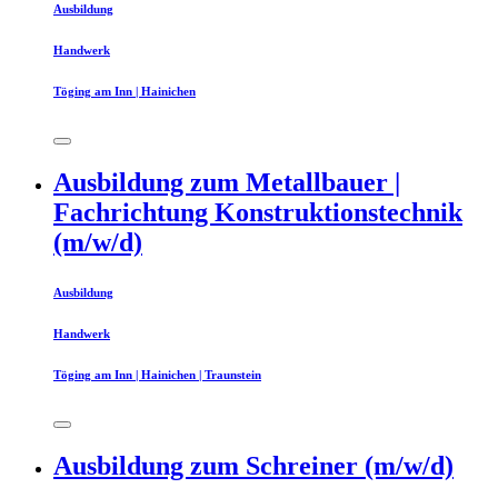
Ausbildung
Handwerk
Töging am Inn | Hainichen
Ausbildung zum Metallbauer |
Fachrichtung Konstruktionstechnik
(m/w/d)
Ausbildung
Handwerk
Töging am Inn | Hainichen | Traunstein
Ausbildung zum Schreiner (m/w/d)