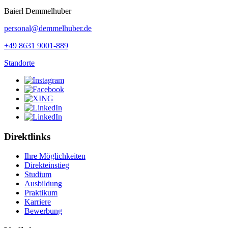
Baierl Demmelhuber
personal@demmelhuber.de
+49 8631 9001-889
Standorte
Direktlinks
Ihre Möglichkeiten
Direkteinstieg
Studium
Ausbildung
Praktikum
Karriere
Bewerbung