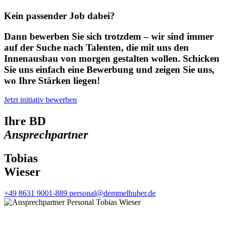
Kein passender Job dabei?
Dann bewerben Sie sich trotzdem – wir sind immer
auf der Suche nach Talenten, die mit uns den
Innenausbau von morgen gestalten wollen. Schicken
Sie uns einfach eine Bewerbung und zeigen Sie uns,
wo Ihre Stärken liegen!
Jetzt initiativ bewerben
Ihre BD
Ansprechpartner
Tobias
Wieser
+49 8631 9001-889
personal@demmelhuber.de