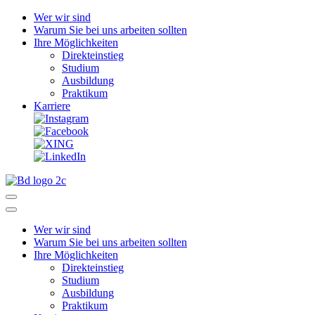
Wer wir sind
Warum Sie bei uns arbeiten sollten
Ihre Möglichkeiten
Direkteinstieg
Studium
Ausbildung
Praktikum
Karriere
Wer wir sind
Warum Sie bei uns arbeiten sollten
Ihre Möglichkeiten
Direkteinstieg
Studium
Ausbildung
Praktikum