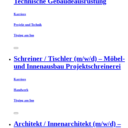
Technische Gebäudeausrüstung
Karriere
Projekt und Technik
Töging am Inn
Schreiner / Tischler (m/w/d) – Möbel-
und Innenausbau Projektschreinerei
Karriere
Handwerk
Töging am Inn
Architekt / Innenarchitekt (m/w/d) –