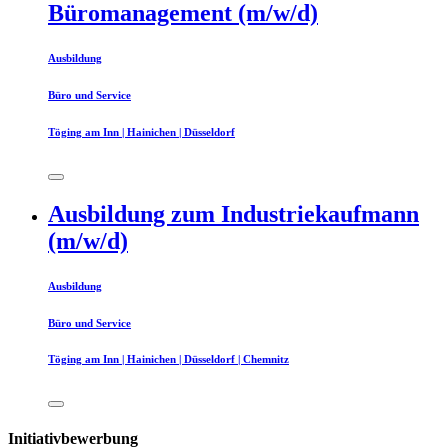
Büromanagement (m/w/d)
Ausbildung
Büro und Service
Töging am Inn | Hainichen | Düsseldorf
Ausbildung zum Industriekaufmann
(m/w/d)
Ausbildung
Büro und Service
Töging am Inn | Hainichen | Düsseldorf | Chemnitz
Initiativbewerbung