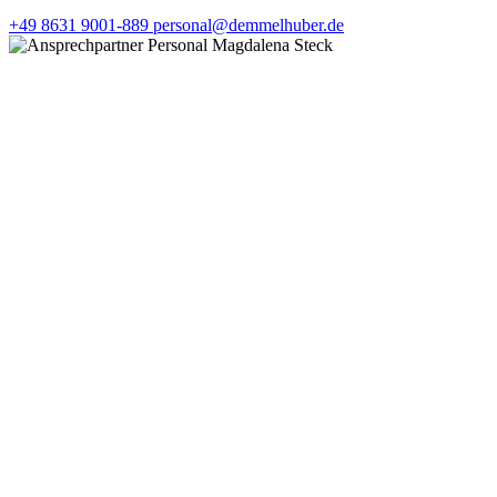
+49 8631 9001-889
personal@demmelhuber.de