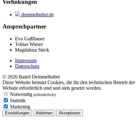
Verlinkungen
demmelhuber.de
Ansprechpartner
Eva Gaßlbauer
Tobias Wieser
Magdalena Steck
Impressum
Datenschutz
© 2026 Baierl Demmelhuber
Diese Website benutzt Cookies, die für den technischen Betrieb der
Website erforderlich sind und stets gesetzt werden.
Notwendig
(erforderlich)
Statistik
Marketing
Einstellungen
Ablehnen
Akzeptieren