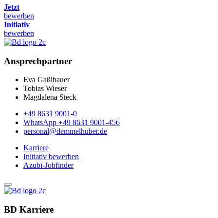
Jetzt
bewerben
Initiativ
bewerben
Ansprechpartner
Eva Gaßlbauer
Tobias Wieser
Magdalena Steck
+49 8631 9001-0
WhatsApp +49 8631 9001-456
personal@demmelhuber.de
Karriere
Initiativ bewerben
Azubi-Jobfinder
BD Karriere