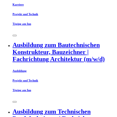
Karriere
Projekt und Technik
Töging am Inn
Ausbildung zum Bautechnischen
Konstrukteur, Bauzeichner |
Fachrichtung Architektur (m/w/d)
Ausbildung
Projekt und Technik
Töging am Inn
Ausbildung zum Technischen