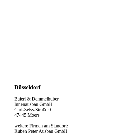
Düsseldorf
Baierl & Demmelhuber
Innenausbau GmbH
Carl-Zeiss-Straße 9
47445 Moers
weitere Firmen am Standort:
Ruben Peter Ausbau GmbH