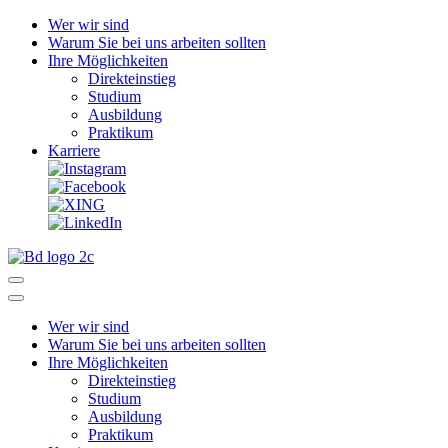
Wer wir sind
Warum Sie bei uns arbeiten sollten
Ihre Möglichkeiten
Direkteinstieg
Studium
Ausbildung
Praktikum
Karriere
Wer wir sind
Warum Sie bei uns arbeiten sollten
Ihre Möglichkeiten
Direkteinstieg
Studium
Ausbildung
Praktikum