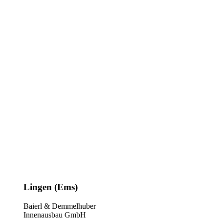
Lingen (Ems)
Baierl & Demmelhuber
Innenausbau GmbH