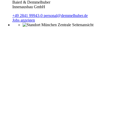
Baierl & Demmelhuber
Innenausbau GmbH
+49 2841 99943-0
personal@demmelhuber.de
Jobs anzeigen