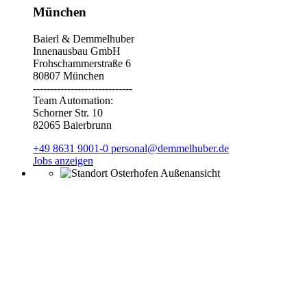
München
Baierl & Demmelhuber
Innenausbau GmbH
Frohschammerstraße 6
80807 München
-----------------------------
Team Automation:
Schorner Str. 10
82065 Baierbrunn
+49 8631 9001-0
personal@demmelhuber.de
Jobs anzeigen