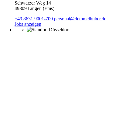
Schwarzer Weg 14
49809 Lingen (Ems)
+49 8631 9001-700
personal@demmelhuber.de
Jobs anzeigen