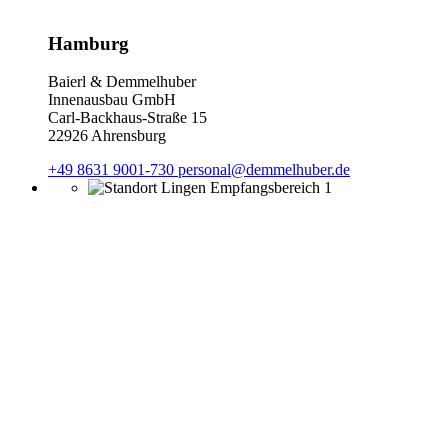
Hamburg
Baierl & Demmelhuber
Innenausbau GmbH
Carl-Backhaus-Straße 15
22926 Ahrensburg
+49 8631 9001-730
personal@demmelhuber.de