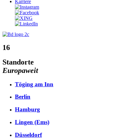
Karriere
16
Standorte
Europaweit
Töging am Inn
Berlin
Hamburg
Lingen (Ems)
Düsseldorf