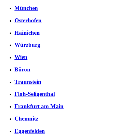
München
Osterhofen
Hainichen
Würzburg
Wien
Büron
Traunstein
Floh-Seligenthal
Frankfurt am Main
Chemnitz
Eggenfelden