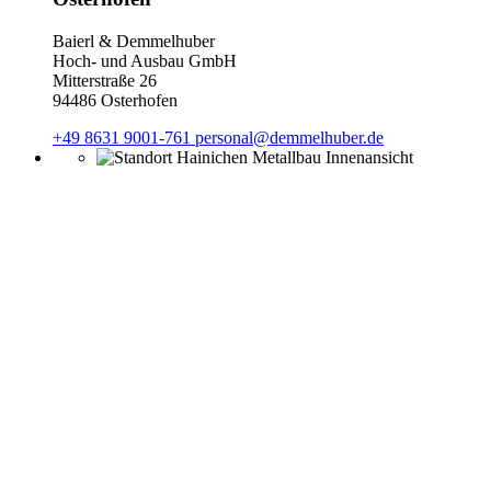
Baierl & Demmelhuber
Hoch- und Ausbau GmbH
Mitterstraße 26
94486 Osterhofen
+49 8631 9001-761
personal@demmelhuber.de