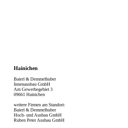
Hainichen
Baierl & Demmelhuber
Innenausbau GmbH
Am Gewerbegebiet 3
09661 Hainichen
weitere Firmen am Standort:
Baierl & Demmelhuber
Hoch- und Ausbau GmbH
Ruben Peter Ausbau GmbH