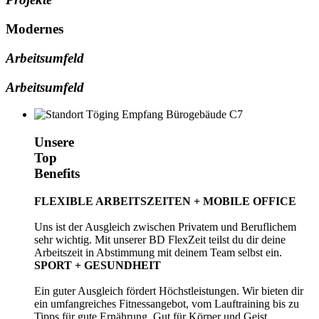
Modernes
Arbeitsumfeld
Arbeitsumfeld
Unsere
Top
Benefits
FLEXIBLE ARBEITSZEITEN + MOBILE OFFICE
Uns ist der Ausgleich zwischen Privatem und Beruflichem
sehr wichtig. Mit unserer BD FlexZeit teilst du dir deine
Arbeitszeit in Abstimmung mit deinem Team selbst ein.
SPORT + GESUNDHEIT
Ein guter Ausgleich fördert Höchstleistungen. Wir bieten dir
ein umfangreiches Fitnessangebot, vom Lauftraining bis zu
Tipps für gute Ernährung. Gut für Körper und Geist.