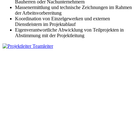
Bauherren oder Nachunternehmern
Massenermittlung und technische Zeichnungen im Rahmen
der Arbeitsvorbereitung
Koordination von Einzelgewerken und externen
Dienstleistern im Projektablauf
Eigenverantwortliche Abwicklung von Teilprojekten in
Abstimmung mit der Projektleitung