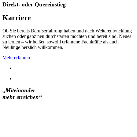
Direkt- oder Quereinstieg
Karriere
Ob Sie bereits Berufserfahrung haben und nach Weiterentwicklung
suchen oder ganz neu durchstarten möchten und bereit sind, Neues
zu lernen – wir heißen sowohl erfahrene Fachkräfte als auch
Neulinge herzlich willkommen.
Mehr erfahren
„Miteinander
mehr erreichen“