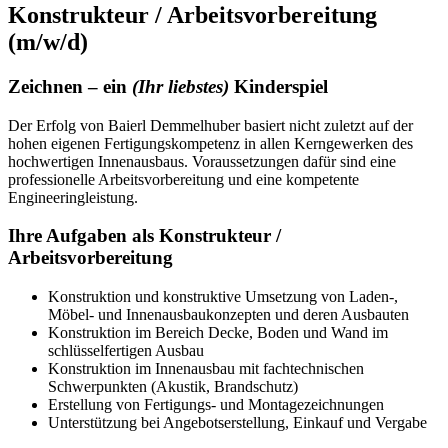
Konstrukteur / Arbeitsvorbereitung
(m/w/d)
Zeichnen – ein
(Ihr liebstes)
Kinderspiel
Der Erfolg von Baierl Demmelhuber basiert nicht zuletzt auf der
hohen eigenen Fertigungskompetenz in allen Kerngewerken des
hochwertigen Innenausbaus. Voraussetzungen dafür sind eine
professionelle Arbeitsvorbereitung und eine kompetente
Engineeringleistung.
Ihre Aufgaben als Konstrukteur /
Arbeitsvorbereitung
Konstruktion und konstruktive Umsetzung von Laden-,
Möbel- und Innenausbaukonzepten und deren Ausbauten
Konstruktion im Bereich Decke, Boden und Wand im
schlüsselfertigen Ausbau
Konstruktion im Innenausbau mit fachtechnischen
Schwerpunkten (Akustik, Brandschutz)
Erstellung von Fertigungs- und Montagezeichnungen
Unterstützung bei Angebotserstellung, Einkauf und Vergabe