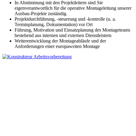
In Abstimmung mit den Projektleitern sind Sie
eigenverantwortlich für die operative Montageleitung unserer
Ausbau-Projekte zuständig.
Projektdurchführung, -steuerung und -kontrolle (u. a.
Terminplanung, Dokumentation) vor Ort
Führung, Motivation und Einsatzplanung des Montageteams
bestehend aus internen und externen Dienstleistern
Weiterentwicklung der Montageabläufe und der
Anforderungen einer europaweiten Montage