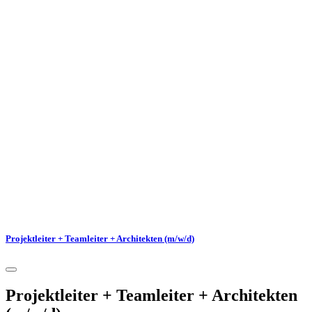
Projektleiter + Teamleiter + Architekten (m/w/d)
Projektleiter + Teamleiter + Architekten