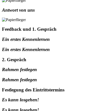
Antwort von uns
Feedback und 1. Gespräch
Ein erstes Kennenlernen
Ein erstes Kennenlernen
2. Gespräch
Rahmen festlegen
Rahmen festlegen
Festlegung des Eintrittstermins
Es kann losgehen!
Es kann losgehen!