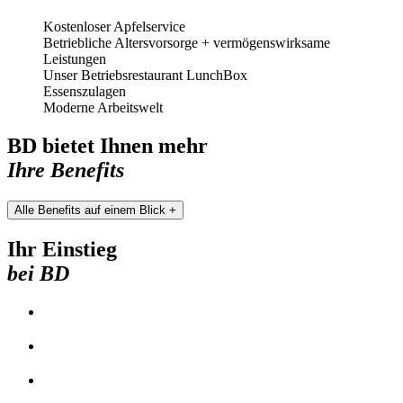
Kostenloser Apfelservice
Betriebliche Altersvorsorge + vermögenswirksame
Leistungen
Unser Betriebsrestaurant LunchBox
Essenszulagen
Moderne Arbeitswelt
BD bietet Ihnen mehr
Ihre Benefits
Alle Benefits auf einem Blick +
Ihr Einstieg
bei BD