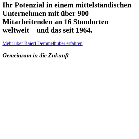
Ihr Potenzial in einem mittelständischen
Unternehmen mit über 900
Mitarbeitenden an 16 Standorten
weltweit – und das seit 1964.
Mehr über Baierl Demmelhuber erfahren
Gemeinsam in die Zukunft