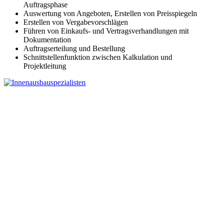
Auftragsphase
Auswertung von Angeboten, Erstellen von Preisspiegeln
Erstellen von Vergabevorschlägen
Führen von Einkaufs- und Vertragsverhandlungen mit
Dokumentation
Auftragserteilung und Bestellung
Schnittstellenfunktion zwischen Kalkulation und
Projektleitung