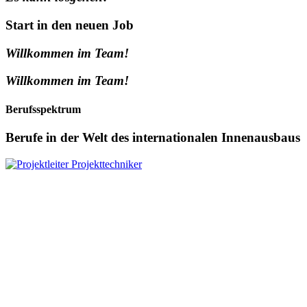
Start in den neuen Job
Willkommen im Team!
Willkommen im Team!
Berufsspektrum
Berufe in der Welt des internationalen Innenausbaus