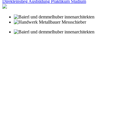
Direkteinstieg
Ausbildung
Praktikum
Studium