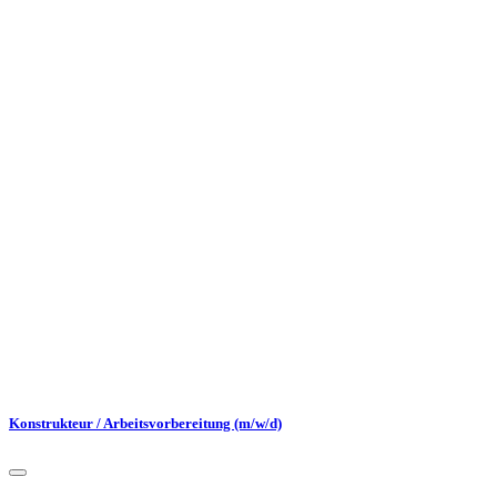
Konstrukteur / Arbeitsvorbereitung (m/w/d)