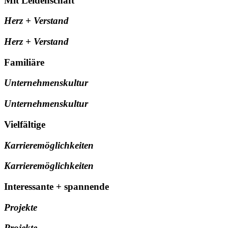
Mit Leidenschaft
Herz + Verstand
Herz + Verstand
Familiäre
Unternehmenskultur
Unternehmenskultur
Vielfältige
Karrieremöglichkeiten
Karrieremöglichkeiten
Interessante + spannende
Projekte
Projekte