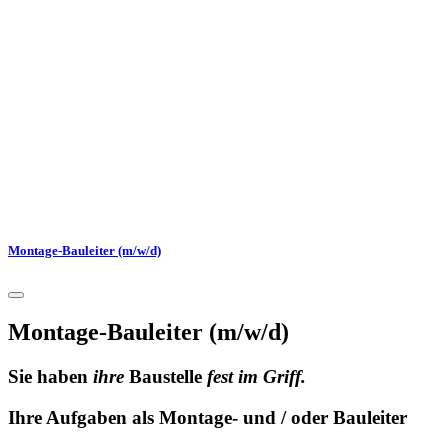
Montage-Bauleiter (m/w/d)
Montage-Bauleiter (m/w/d)
Sie haben
ihre
Baustelle
fest im Griff
.
Ihre Aufgaben als Montage- und / oder Bauleiter