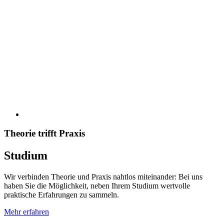
Theorie trifft Praxis
Studium
Wir verbinden Theorie und Praxis nahtlos miteinander: Bei uns
haben Sie die Möglichkeit, neben Ihrem Studium wertvolle
praktische Erfahrungen zu sammeln.
Mehr erfahren