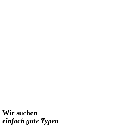
Wir suchen
einfach gute Typen