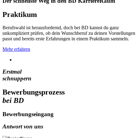
Der schnellste Weg in den BD KarriereRaum
Praktikum
Berufswahl ist herausfordernd, doch bei BD kannst du ganz
unkompliziert prüfen, ob dein Wunschberuf zu deinen Vorstellungen
passt und bereits erste Erfahrungen in einem Praktikum sammeln.
Mehr erfahren
Erstmal
schnuppern
Bewerbungsprozess
bei BD
Bewerbungseingang
Antwort von uns