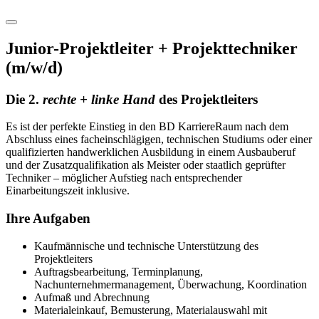
Junior-Projektleiter + Projekttechniker
(m/w/d)
Die 2.
rechte + linke Hand
des Projektleiters
Es ist der perfekte Einstieg in den BD KarriereRaum nach dem
Abschluss eines facheinschlägigen, technischen Studiums oder einer
qualifizierten handwerklichen Ausbildung in einem Ausbauberuf
und der Zusatzqualifikation als Meister oder staatlich geprüfter
Techniker – möglicher Aufstieg nach entsprechender
Einarbeitungszeit inklusive.
Ihre Aufgaben
Kaufmännische und technische Unterstützung des
Projektleiters
Auftragsbearbeitung, Terminplanung,
Nachunternehmermanagement, Überwachung, Koordination
Aufmaß und Abrechnung
Materialeinkauf, Bemusterung, Materialauswahl mit