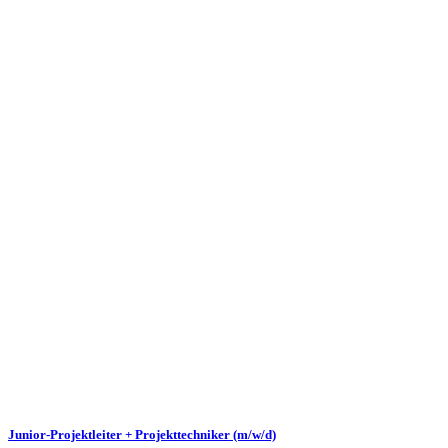
Junior-Projektleiter + Projekttechniker (m/w/d)