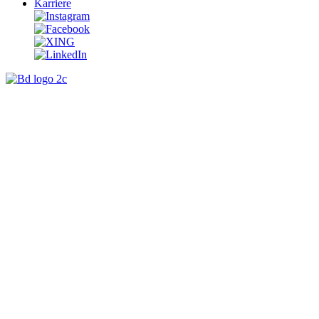
Karriere