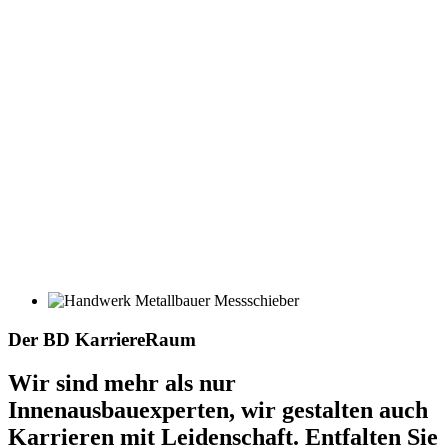
Der BD KarriereRaum
Wir sind mehr als nur
Innenausbauexperten, wir gestalten auch
Karrieren mit Leidenschaft. Entfalten Sie