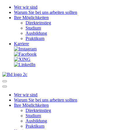
Wer wir sind
Warum Sie bei uns arbeiten sollten
Ihre Möglichkeiten
Direkteinstieg
Studium
Ausbildung
Praktikum
Karriere
Wer wir sind
Warum Sie bei uns arbeiten sollten
Ihre Möglichkeiten
Direkteinstieg
Studium
Ausbildung
Praktikum