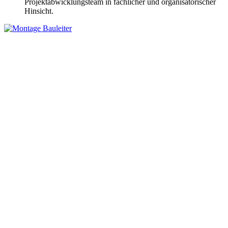
Projektabwicklungsteam in fachlicher und organisatorischer
Hinsicht.