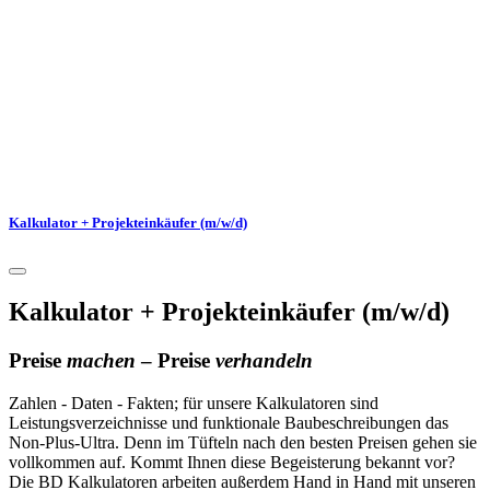
Kalkulator + Projekteinkäufer (m/w/d)
Kalkulator + Projekteinkäufer (m/w/d)
Preise
machen
– Preise
verhandeln
Zahlen - Daten - Fakten; für unsere Kalkulatoren sind
Leistungsverzeichnisse und funktionale Baubeschreibungen das
Non-Plus-Ultra. Denn im Tüfteln nach den besten Preisen gehen sie
vollkommen auf. Kommt Ihnen diese Begeisterung bekannt vor?
Die BD Kalkulatoren arbeiten außerdem Hand in Hand mit unseren