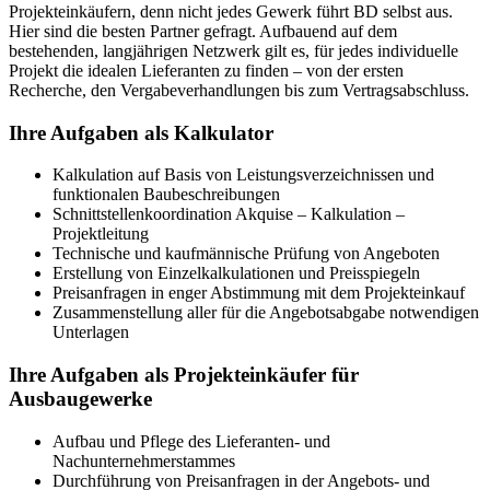
Projekteinkäufern, denn nicht jedes Gewerk führt BD selbst aus.
Hier sind die besten Partner gefragt. Aufbauend auf dem
bestehenden, langjährigen Netzwerk gilt es, für jedes individuelle
Projekt die idealen Lieferanten zu finden – von der ersten
Recherche, den Vergabeverhandlungen bis zum Vertragsabschluss.
Ihre Aufgaben als Kalkulator
Kalkulation auf Basis von Leistungsverzeichnissen und
funktionalen Baubeschreibungen
Schnittstellenkoordination Akquise – Kalkulation –
Projektleitung
Technische und kaufmännische Prüfung von Angeboten
Erstellung von Einzelkalkulationen und Preisspiegeln
Preisanfragen in enger Abstimmung mit dem Projekteinkauf
Zusammenstellung aller für die Angebotsabgabe notwendigen
Unterlagen
Ihre Aufgaben als Projekteinkäufer für
Ausbaugewerke
Aufbau und Pflege des Lieferanten- und
Nachunternehmerstammes
Durchführung von Preisanfragen in der Angebots- und